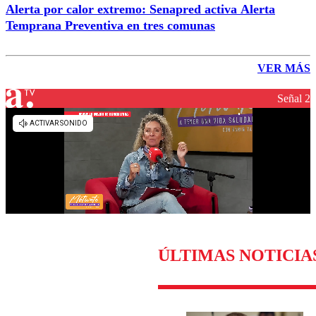
Alerta por calor extremo: Senapred activa Alerta
Temprana Preventiva en tres comunas
VER MÁS
Señal 2
ÚLTIMAS NOTICIA