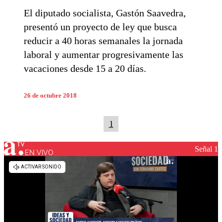
El diputado socialista, Gastón Saavedra,
presentó un proyecto de ley que busca
reducir a 40 horas semanales la jornada
laboral y aumentar progresivamente las
vacaciones desde 15 a 20 días.
26 de octubre 2018
1
Señal 1
EN VIVO