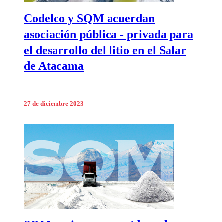
Codelco y SQM acuerdan
asociación pública - privada para
el desarrollo del litio en el Salar
de Atacama
27 de diciembre 2023