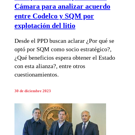
Cámara para analizar acuerdo
entre Codelco y SQM por
explotación del litio
Desde el PPD buscan aclarar ¿Por qué se
optó por SQM como socio estratégico?,
¿Qué beneficios espera obtener el Estado
con esta alianza?, entre otros
cuestionamientos.
30 de diciembre 2023