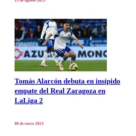
23 de agosto 2023
Tomás Alarcón debuta en insípido
empate del Real Zaragoza en
LaLiga 2
08 de enero 2023