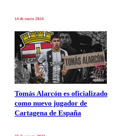
14 de enero 2024
Tomás Alarcón es oficializado
como nuevo jugador de
Cartagena de España