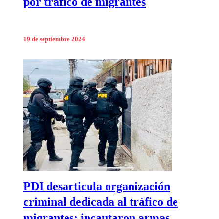
por tráfico de migrantes
19 de septiembre 2024
PDI desarticula organización
criminal dedicada al tráfico de
migrantes: incautaron armas,