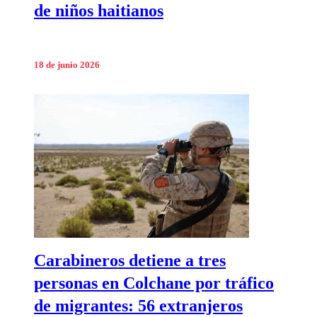
de niños haitianos
18 de junio 2026
Carabineros detiene a tres
personas en Colchane por tráfico
de migrantes: 56 extranjeros