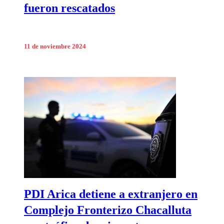
fueron rescatados
11 de noviembre 2024
PDI Arica detiene a extranjero en
Complejo Fronterizo Chacalluta