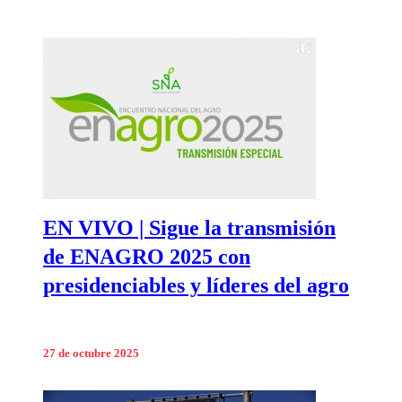
EN VIVO | Sigue la transmisión
de ENAGRO 2025 con
presidenciables y líderes del agro
27 de octubre 2025