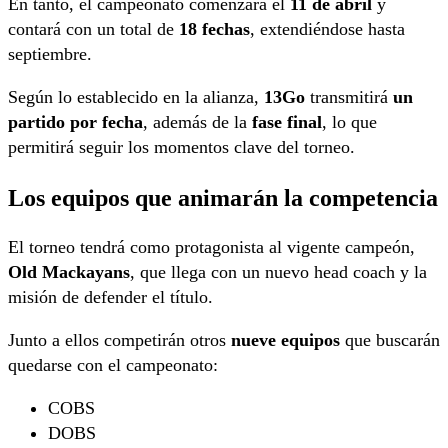
En tanto, el campeonato comenzará el
11 de abril
y
contará con un total de
18 fechas
, extendiéndose hasta
septiembre.
Según lo establecido en la alianza,
13Go
transmitirá
un
partido por fecha
, además de la
fase final
, lo que
permitirá seguir los momentos clave del torneo.
Los equipos que animarán la competencia
El torneo tendrá como protagonista al vigente campeón,
Old Mackayans
, que llega con un nuevo head coach y la
misión de defender el título.
Junto a ellos competirán otros
nueve equipos
que buscarán
quedarse con el campeonato:
COBS
DOBS