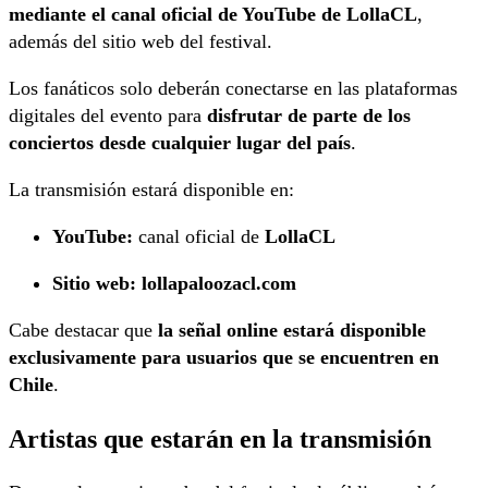
mediante el canal oficial de YouTube de LollaCL
,
además del sitio web del festival.
Los fanáticos solo deberán conectarse en las plataformas
digitales del evento para
disfrutar de parte de los
conciertos desde cualquier lugar del país
.
La transmisión estará disponible en:
YouTube:
canal oficial de
LollaCL
Sitio web:
lollapaloozacl.com
Cabe destacar que
la señal online estará disponible
exclusivamente para usuarios que se encuentren en
Chile
.
Artistas que estarán en la transmisión