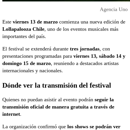
Agencia Uno
Este
viernes 13 de marzo
comienza una nueva edición de
Lollapalooza Chile
, uno de los eventos musicales más
importantes del país.
El festival se extenderá durante
tres jornadas
, con
presentaciones programadas para
viernes 13, sábado 14 y
domingo 15 de marzo
, reuniendo a destacados artistas
internacionales y nacionales.
Dónde ver la transmisión del festival
Quienes no puedan asistir al evento podrán
seguir la
transmisión oficial de manera gratuita a través de
internet
.
La organización confirmó que
los shows se podrán ver