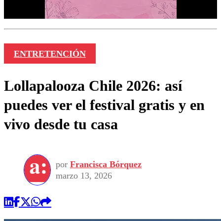
ENTRETENCIÓN
Lollapalooza Chile 2026: así
puedes ver el festival gratis y en
vivo desde tu casa
por
Francisca Bórquez
marzo 13, 2026