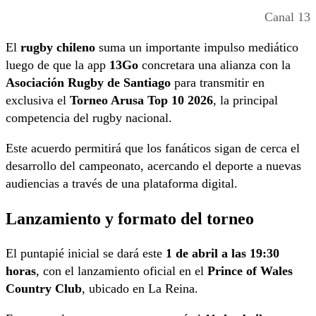
Canal 13
El
rugby chileno
suma un importante impulso mediático
luego de que la app
13Go
concretara una alianza con la
Asociación Rugby de Santiago
para transmitir en
exclusiva el
Torneo Arusa Top 10 2026
, la principal
competencia del rugby nacional.
Este acuerdo permitirá que los fanáticos sigan de cerca el
desarrollo del campeonato, acercando el deporte a nuevas
audiencias a través de una plataforma digital.
Lanzamiento y formato del torneo
El puntapié inicial se dará este
1 de abril a las 19:30
horas
, con el lanzamiento oficial en el
Prince of Wales
Country Club
, ubicado en La Reina.