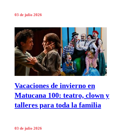
03 de julio 2026
Vacaciones de invierno en
Matucana 100: teatro, clown y
talleres para toda la familia
03 de julio 2026