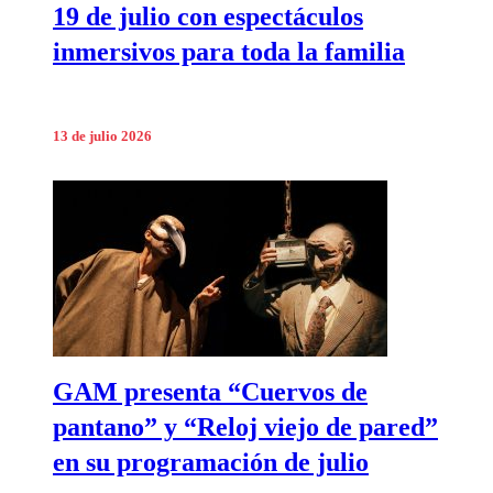
19 de julio con espectáculos
inmersivos para toda la familia
13 de julio 2026
GAM presenta “Cuervos de
pantano” y “Reloj viejo de pared”
en su programación de julio