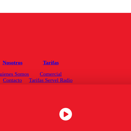
Nosotros
Tarifas
uienes Somos
Comercial
Contacto
Tarifas Servel Radio
Frecuencias