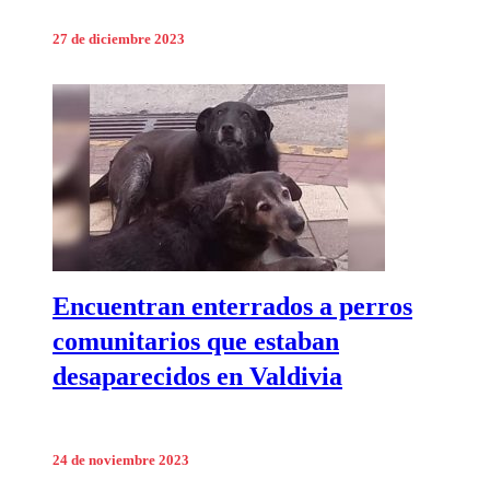
27 de diciembre 2023
Encuentran enterrados a perros
comunitarios que estaban
desaparecidos en Valdivia
24 de noviembre 2023