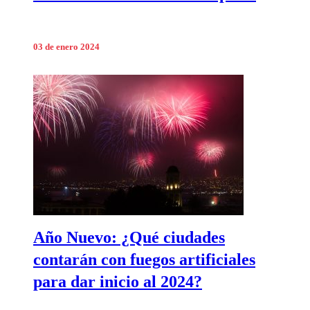
03 de enero 2024
Año Nuevo: ¿Qué ciudades
contarán con fuegos artificiales
para dar inicio al 2024?