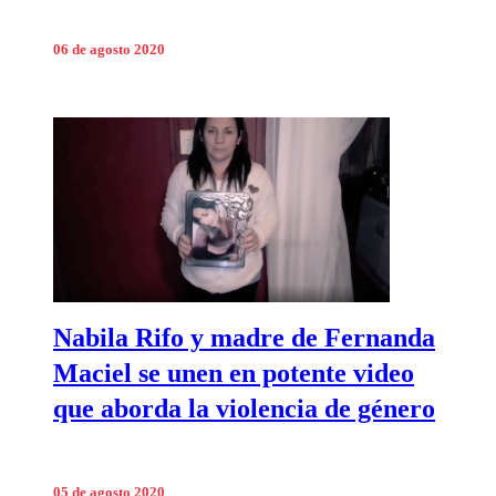
06 de agosto 2020
Nabila Rifo y madre de Fernanda
Maciel se unen en potente video
que aborda la violencia de género
05 de agosto 2020