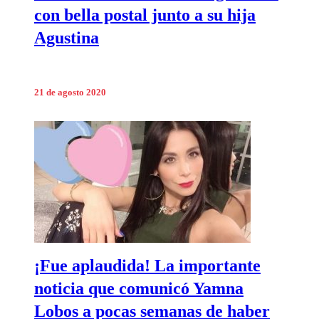
con bella postal junto a su hija
Agustina
21 de agosto 2020
¡Fue aplaudida! La importante
noticia que comunicó Yamna
Lobos a pocas semanas de haber