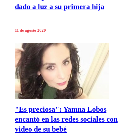
dado a luz a su primera hija
11 de agosto 2020
"Es preciosa": Yamna Lobos
encantó en las redes sociales con
video de su bebé