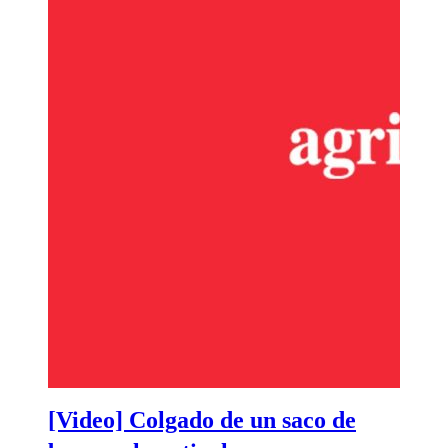
[Video] Colgado de un saco de