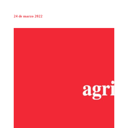
24 de marzo 2022