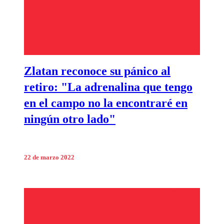
Zlatan reconoce su pánico al
retiro: "La adrenalina que tengo
en el campo no la encontraré en
ningún otro lado"
22 de marzo 2022