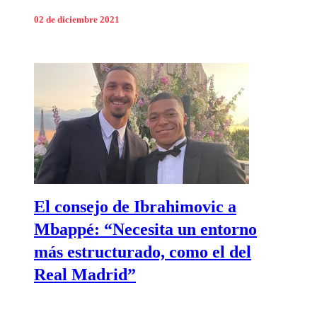
02 de diciembre 2021
El consejo de Ibrahimovic a
Mbappé: “Necesita un entorno
más estructurado, como el del
Real Madrid”