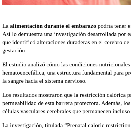
La
alimentación durante el embarazo
podría tener e
Así lo demuestra una investigación desarrollada por es
que identificó alteraciones duraderas en el cerebro de
gestación.
El estudio analizó cómo las condiciones nutricionales
hematoencefálica, una estructura fundamental para pro
la sangre hacia el sistema nervioso.
Los resultados mostraron que la restricción calórica p
permeabilidad de esta barrera protectora. Además, los
células vasculares cerebrales que permanecen incluso 
La investigación, titulada “Prenatal caloric restrictio