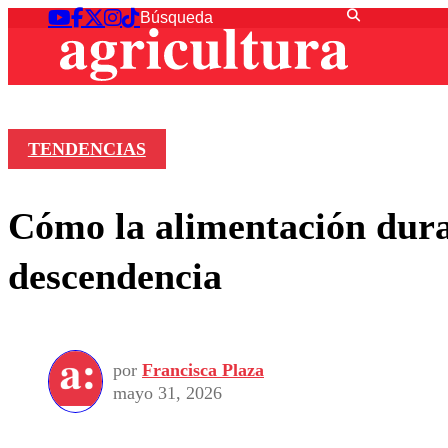
TENDENCIAS
Cómo la alimentación duran
descendencia
por
Francisca Plaza
mayo 31, 2026