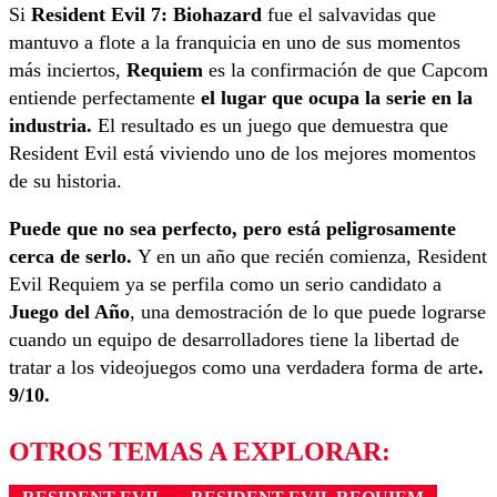
Si
Resident Evil 7: Biohazard
fue el salvavidas que
mantuvo a flote a la franquicia en uno de sus momentos
más inciertos,
Requiem
es la confirmación de que Capcom
entiende perfectamente
el lugar que ocupa la serie en la
industria.
El resultado es un juego que demuestra que
Resident Evil está viviendo uno de los mejores momentos
de su historia.
Puede que no sea perfecto, pero está peligrosamente
cerca de serlo.
Y en un año que recién comienza, Resident
Evil Requiem ya se perfila como un serio candidato a
Juego del Año
, una demostración de lo que puede lograrse
cuando un equipo de desarrolladores tiene la libertad de
tratar a los videojuegos como una verdadera forma de arte
.
9/10.
OTROS TEMAS A EXPLORAR: