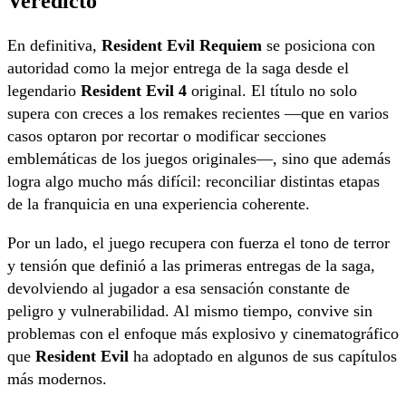
Veredicto
En definitiva,
Resident Evil Requiem
se posiciona con
autoridad como la mejor entrega de la saga desde el
legendario
Resident Evil 4
original. El título no solo
supera con creces a los remakes recientes —que en varios
casos optaron por recortar o modificar secciones
emblemáticas de los juegos originales—, sino que además
logra algo mucho más difícil: reconciliar distintas etapas
de la franquicia en una experiencia coherente.
Por un lado, el juego recupera con fuerza el tono de terror
y tensión que definió a las primeras entregas de la saga,
devolviendo al jugador a esa sensación constante de
peligro y vulnerabilidad. Al mismo tiempo, convive sin
problemas con el enfoque más explosivo y cinematográfico
que
Resident Evil
ha adoptado en algunos de sus capítulos
más modernos.