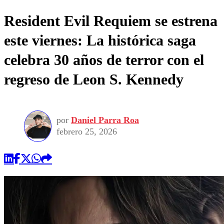
Resident Evil Requiem se estrena
este viernes: La histórica saga
celebra 30 años de terror con el
regreso de Leon S. Kennedy
por
Daniel Parra Roa
febrero 25, 2026