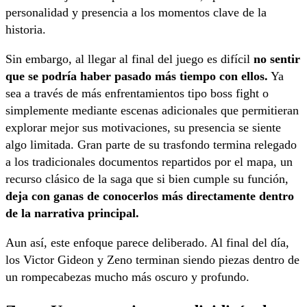
personalidad y presencia a los momentos clave de la
historia.
Sin embargo, al llegar al final del juego es difícil
no sentir
que se podría haber pasado más tiempo con ellos.
Ya
sea a través de más enfrentamientos tipo boss fight o
simplemente mediante escenas adicionales que permitieran
explorar mejor sus motivaciones, su presencia se siente
algo limitada. Gran parte de su trasfondo termina relegado
a los tradicionales documentos repartidos por el mapa, un
recurso clásico de la saga que si bien cumple su función,
deja con ganas de conocerlos más directamente dentro
de la narrativa principal.
Aun así, este enfoque parece deliberado. Al final del día,
los Victor Gideon y Zeno terminan siendo piezas dentro de
un rompecabezas mucho más oscuro y profundo.