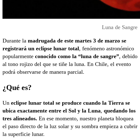
Luna de Sangre
Durante la
madrugada de este martes 3 de marzo se
registrará un eclipse lunar total
, fenómeno astronómico
popularmente
conocido como la “luna de sangre”
, debido
al tono rojizo del que se tiñe la luna. En Chile, el evento
podrá observarse de manera parcial.
¿Qué es?
Un
eclipse lunar total se produce cuando la Tierra se
ubica exactamente entre el Sol y la Luna
,
quedando
los
tres alineados.
En ese momento, nuestro planeta bloquea
el paso directo de la luz solar y su sombra empieza a cubrir
la superficie lunar.