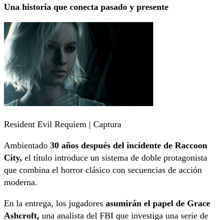
Una historia que conecta pasado y presente
Resident Evil Requiem | Captura
Ambientado
30 años después del incidente de Raccoon
City,
el título introduce un sistema de doble protagonista
que combina el horror clásico con secuencias de acción
moderna.
En la entrega, los jugadores
asumirán el papel de Grace
Ashcroft,
una analista del FBI que investiga una serie de