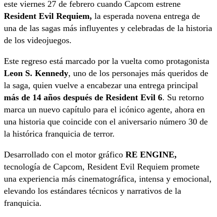
este viernes 27 de febrero cuando Capcom estrene
Resident Evil Requiem,
la esperada novena entrega de
una de las sagas más influyentes y celebradas de la historia
de los videojuegos.
Este regreso está marcado por la vuelta como protagonista
Leon S. Kennedy
, uno de los personajes más queridos de
la saga, quien vuelve a encabezar una entrega principal
más de 14 años después de
Resident Evil 6
. Su retorno
marca un nuevo capítulo para el icónico agente, ahora en
una historia que coincide con el aniversario número 30 de
la histórica franquicia de terror.
Desarrollado con el motor gráfico
RE ENGINE,
tecnología de Capcom, Resident Evil Requiem promete
una experiencia más cinematográfica, intensa y emocional,
elevando los estándares técnicos y narrativos de la
franquicia.