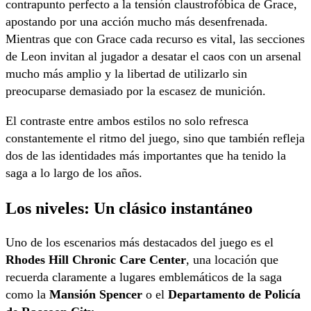
contrapunto perfecto a la tensión claustrofóbica de Grace,
apostando por una acción mucho más desenfrenada.
Mientras que con Grace cada recurso es vital, las secciones
de Leon invitan al jugador a desatar el caos con un arsenal
mucho más amplio y la libertad de utilizarlo sin
preocuparse demasiado por la escasez de munición.
El contraste entre ambos estilos no solo refresca
constantemente el ritmo del juego, sino que también refleja
dos de las identidades más importantes que ha tenido la
saga a lo largo de los años.
Los niveles: Un clásico instantáneo
Uno de los escenarios más destacados del juego es el
Rhodes Hill Chronic Care Center
, una locación que
recuerda claramente a lugares emblemáticos de la saga
como la
Mansión Spencer
o el
Departamento de Policía