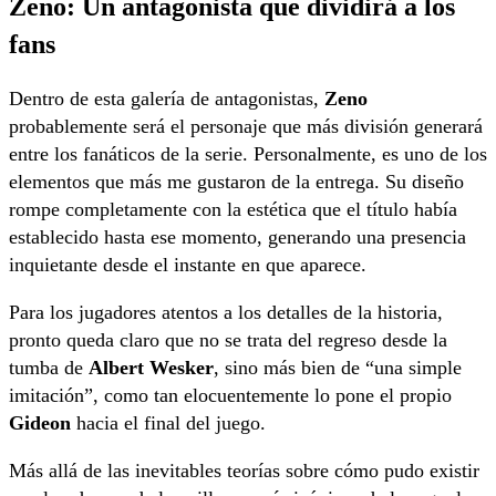
Zeno: Un antagonista que dividirá a los
fans
Dentro de esta galería de antagonistas,
Zeno
probablemente será el personaje que más división generará
entre los fanáticos de la serie. Personalmente, es uno de los
elementos que más me gustaron de la entrega. Su diseño
rompe completamente con la estética que el título había
establecido hasta ese momento, generando una presencia
inquietante desde el instante en que aparece.
Para los jugadores atentos a los detalles de la historia,
pronto queda claro que no se trata del regreso desde la
tumba de
Albert Wesker
, sino más bien de “una simple
imitación”, como tan elocuentemente lo pone el propio
Gideon
hacia el final del juego.
Más allá de las inevitables teorías sobre cómo pudo existir