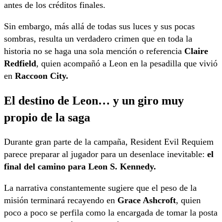
antes de los créditos finales.
Sin embargo, más allá de todas sus luces y sus pocas
sombras, resulta un verdadero crimen que en toda la
historia no se haga una sola mención o referencia
Claire
Redfield
, quien acompañó a Leon en la pesadilla que vivió
en
Raccoon City.
El destino de Leon… y un giro muy
propio de la saga
Durante gran parte de la campaña, Resident Evil Requiem
parece preparar al jugador para un desenlace inevitable:
el
final del camino para Leon S. Kennedy.
La narrativa constantemente sugiere que el peso de la
misión terminará recayendo en
Grace Ashcroft
, quien
poco a poco se perfila como la encargada de tomar la posta