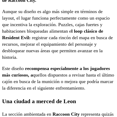
de Raccoon City.
Aunque su diseño es algo más simple en términos de
layout, el lugar funciona perfectamente como un espacio
que incentiva la exploración. Puzzles, cajas fuertes y
habitaciones bloqueadas alimentan e
l loop clásico de
Resident Evil:
registrar cada rincón del mapa en busca de
recursos, mejorar el equipamiento del personaje y
desbloquear nuevas áreas que permiten avanzar en la
historia.
Este diseño
recompensa especialmente a los jugadores
más curiosos, a
quellos dispuestos a revisar hasta el último
cajón en busca de la munición o mejora que podría marcar
la diferencia en el siguiente enfrentamiento.
Una ciudad a merced de Leon
La sección ambientada en
Raccoon City
representa quizás