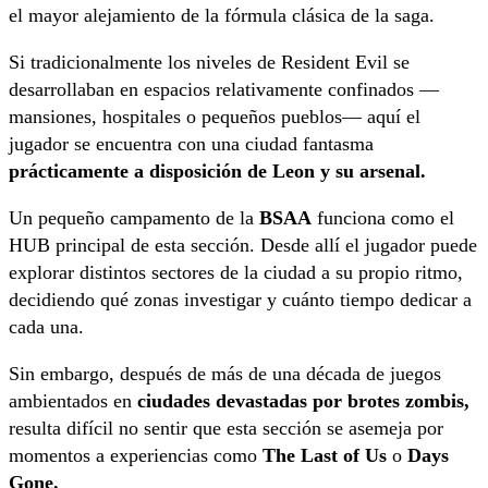
el mayor alejamiento de la fórmula clásica de la saga.
Si tradicionalmente los niveles de Resident Evil se
desarrollaban en espacios relativamente confinados —
mansiones, hospitales o pequeños pueblos— aquí el
jugador se encuentra con una ciudad fantasma
prácticamente a disposición de Leon y su arsenal.
Un pequeño campamento de la
BSAA
funciona como el
HUB principal de esta sección. Desde allí el jugador puede
explorar distintos sectores de la ciudad a su propio ritmo,
decidiendo qué zonas investigar y cuánto tiempo dedicar a
cada una.
Sin embargo, después de más de una década de juegos
ambientados en
ciudades devastadas por brotes zombis,
resulta difícil no sentir que esta sección se asemeja por
momentos a experiencias como
The Last of Us
o
Days
Gone.