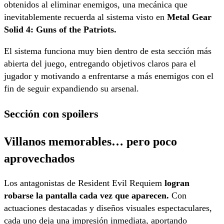
obtenidos al eliminar enemigos, una mecánica que
inevitablemente recuerda al sistema visto en
Metal Gear
Solid 4: Guns of the Patriots.
El sistema funciona muy bien dentro de esta sección más
abierta del juego, entregando objetivos claros para el
jugador y motivando a enfrentarse a más enemigos con el
fin de seguir expandiendo su arsenal.
Sección con spoilers
Villanos memorables… pero poco
aprovechados
Los antagonistas de Resident Evil Requiem
logran
robarse la pantalla cada vez que aparecen.
Con
actuaciones destacadas y diseños visuales espectaculares,
cada uno deja una impresión inmediata, aportando