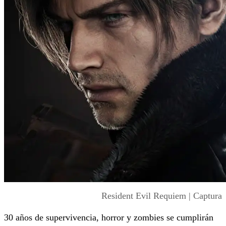
Resident Evil Requiem | Captura
30 años de supervivencia, horror y zombies se cumplirán