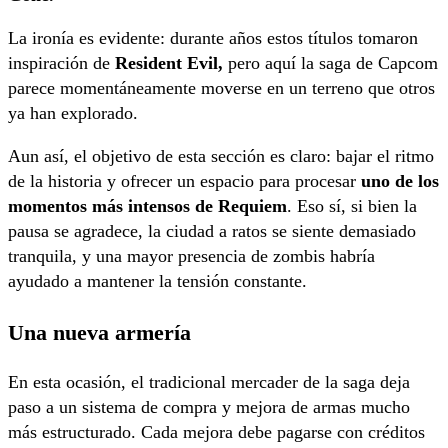
La ironía es evidente: durante años estos títulos tomaron
inspiración de
Resident Evil,
pero aquí la saga de Capcom
parece momentáneamente moverse en un terreno que otros
ya han explorado.
Aun así, el objetivo de esta sección es claro: bajar el ritmo
de la historia y ofrecer un espacio para procesar
uno de los
momentos más intensos de Requiem
. Eso sí, si bien la
pausa se agradece, la ciudad a ratos se siente demasiado
tranquila, y una mayor presencia de zombis habría
ayudado a mantener la tensión constante.
Una nueva armería
En esta ocasión, el tradicional mercader de la saga deja
paso a un sistema de compra y mejora de armas mucho
más estructurado. Cada mejora debe pagarse con créditos