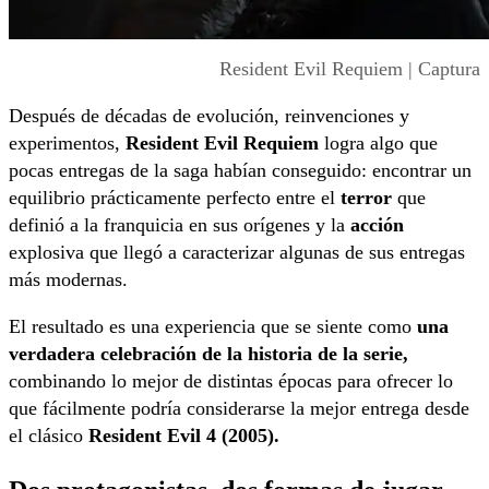
Resident Evil Requiem | Captura
Después de décadas de evolución, reinvenciones y
experimentos,
Resident Evil Requiem
logra algo que
pocas entregas de la saga habían conseguido: encontrar un
equilibrio prácticamente perfecto entre el
terror
que
definió a la franquicia en sus orígenes y la
acción
explosiva que llegó a caracterizar algunas de sus entregas
más modernas.
El resultado es una experiencia que se siente como
una
verdadera celebración de la historia de la serie,
combinando lo mejor de distintas épocas para ofrecer lo
que fácilmente podría considerarse la mejor entrega desde
el clásico
Resident Evil 4 (2005).