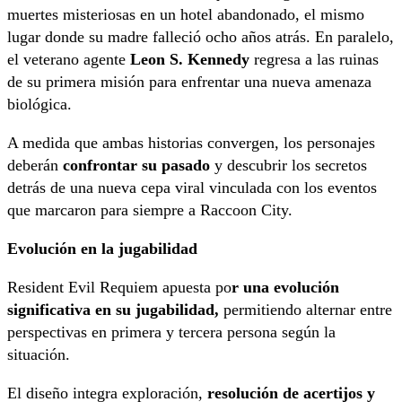
muertes misteriosas en un hotel abandonado, el mismo
lugar donde su madre falleció ocho años atrás. En paralelo,
el veterano agente
Leon S. Kennedy
regresa a las ruinas
de su primera misión para enfrentar una nueva amenaza
biológica.
A medida que ambas historias convergen, los personajes
deberán
confrontar su pasado
y descubrir los secretos
detrás de una nueva cepa viral vinculada con los eventos
que marcaron para siempre a Raccoon City.
Evolución en la jugabilidad
Resident Evil Requiem apuesta po
r una evolución
significativa en su jugabilidad,
permitiendo alternar entre
perspectivas en primera y tercera persona según la
situación.
El diseño integra exploración,
resolución de acertijos y