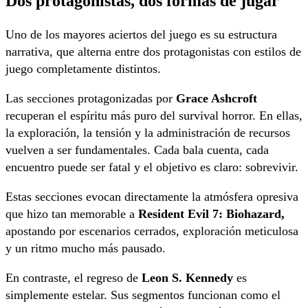
Dos protagonistas, dos formas de jugar
Uno de los mayores aciertos del juego es su estructura
narrativa, que alterna entre dos protagonistas con estilos de
juego completamente distintos.
Las secciones protagonizadas por
Grace Ashcroft
recuperan el espíritu más puro del survival horror. En ellas,
la exploración, la tensión y la administración de recursos
vuelven a ser fundamentales. Cada bala cuenta, cada
encuentro puede ser fatal y el objetivo es claro: sobrevivir.
Estas secciones evocan directamente la atmósfera opresiva
que hizo tan memorable a
Resident Evil 7: Biohazard,
apostando por escenarios cerrados, exploración meticulosa
y un ritmo mucho más pausado.
En contraste, el regreso de
Leon S. Kennedy
es
simplemente estelar. Sus segmentos funcionan como el