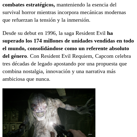
combates estratégicos,
manteniendo la esencia del
survival horror mientras incorpora mecánicas modernas
que refuerzan la tensión y la inmersión.
Desde su debut en 1996, la saga Resident Evil
ha
superado los 174 millones de unidades vendidas en todo
el mundo, consolidándose como un referente absoluto
del género
. Con Resident Evil Requiem, Capcom celebra
tres décadas de legado apostando por una propuesta que
combina nostalgia, innovación y una narrativa más
ambiciosa que nunca.