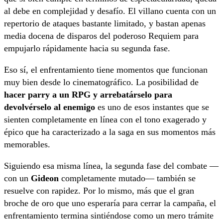
al debe en complejidad y desafío. El villano cuenta con un
repertorio de ataques bastante limitado, y bastan apenas
media docena de disparos del poderoso Requiem para
empujarlo rápidamente hacia su segunda fase.
Eso sí, el enfrentamiento tiene momentos que funcionan
muy bien desde lo cinematográfico. La posibilidad de
hacer parry a un RPG y arrebatárselo para
devolvérselo al enemigo
es uno de esos instantes que se
sienten completamente en línea con el tono exagerado y
épico que ha caracterizado a la saga en sus momentos más
memorables.
Siguiendo esa misma línea, la segunda fase del combate —
con un
Gideon
completamente mutado— también se
resuelve con rapidez. Por lo mismo, más que el gran
broche de oro que uno esperaría para cerrar la campaña, el
enfrentamiento termina sintiéndose como un mero trámite