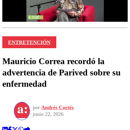
ENTRETENCIÓN
Mauricio Correa recordó la
advertencia de Parived sobre su
enfermedad
por
Andrés Cortés
junio 22, 2026