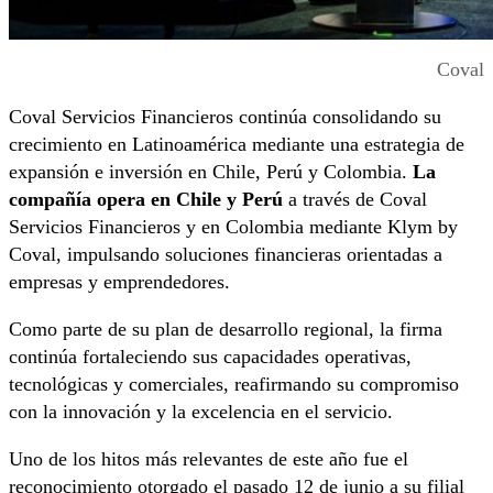
Coval
Coval Servicios Financieros continúa consolidando su
crecimiento en Latinoamérica mediante una estrategia de
expansión e inversión en Chile, Perú y Colombia.
La
compañía opera en Chile y Perú
a través de Coval
Servicios Financieros y en Colombia mediante Klym by
Coval, impulsando soluciones financieras orientadas a
empresas y emprendedores.
Como parte de su plan de desarrollo regional, la firma
continúa fortaleciendo sus capacidades operativas,
tecnológicas y comerciales, reafirmando su compromiso
con la innovación y la excelencia en el servicio.
Uno de los hitos más relevantes de este año fue el
reconocimiento otorgado el pasado 12 de junio a su filial