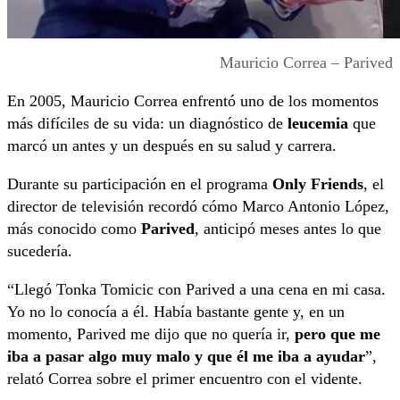
Mauricio Correa – Parived
En 2005, Mauricio Correa enfrentó uno de los momentos
más difíciles de su vida: un diagnóstico de
leucemia
que
marcó un antes y un después en su salud y carrera.
Durante su participación en el programa
Only Friends
, el
director de televisión recordó cómo Marco Antonio López,
más conocido como
Parived
, anticipó meses antes lo que
sucedería.
“Llegó Tonka Tomicic con Parived a una cena en mi casa.
Yo no lo conocía a él. Había bastante gente y, en un
momento, Parived me dijo que no quería ir,
pero que me
iba a pasar algo muy malo y que él me iba a ayudar
”,
relató Correa sobre el primer encuentro con el vidente.