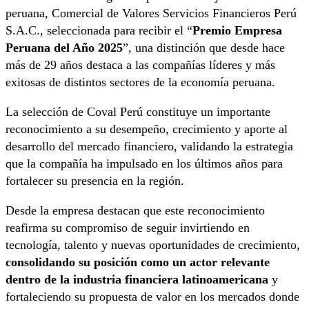
peruana, Comercial de Valores Servicios Financieros Perú
S.A.C., seleccionada para recibir el “
Premio Empresa
Peruana del Año 2025
”, una distinción que desde hace
más de 29 años destaca a las compañías líderes y más
exitosas de distintos sectores de la economía peruana.
La selección de Coval Perú constituye un importante
reconocimiento a su desempeño, crecimiento y aporte al
desarrollo del mercado financiero, validando la estrategia
que la compañía ha impulsado en los últimos años para
fortalecer su presencia en la región.
Desde la empresa destacan que este reconocimiento
reafirma su compromiso de seguir invirtiendo en
tecnología, talento y nuevas oportunidades de crecimiento,
consolidando su posición como un actor relevante
dentro de la industria financiera latinoamericana
y
fortaleciendo su propuesta de valor en los mercados donde