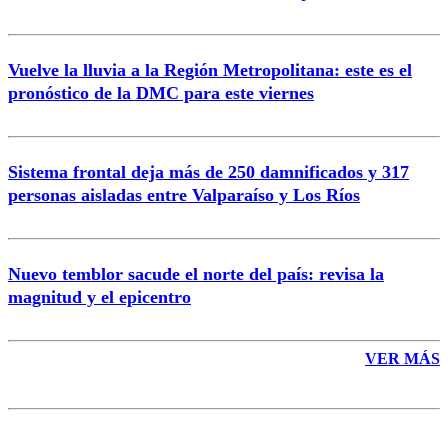
Vuelve la lluvia a la Región Metropolitana: este es el
pronóstico de la DMC para este viernes
Enviar comentario
Sistema frontal deja más de 250 damnificados y 317
personas aisladas entre Valparaíso y Los Ríos
Nuevo temblor sacude el norte del país: revisa la
magnitud y el epicentro
VER MÁS