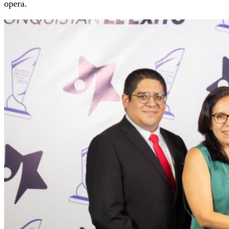
opera.