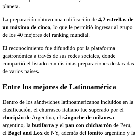
planeta.
La preparación obtuvo una calificación de
4,2 estrellas de
un máximo de cinco
, lo que le permitió ingresar al grupo
de los 40 mejores del ranking mundial.
El reconocimiento fue difundido por la plataforma
gastronómica a través de sus redes sociales, donde
compartió el listado con distintas preparaciones destacadas
de varios países.
Entre los mejores de Latinoamérica
Dentro de los sándwiches latinoamericanos incluidos en la
clasificación, el churrasco italiano fue superado por el
choripán
de Argentina, el
sánguche de milanesa
argentino, la
butifarra
y el
pan con chicharrón
de Perú,
el
Bagel and Lox
de NY, además del
lomito
argentino y la