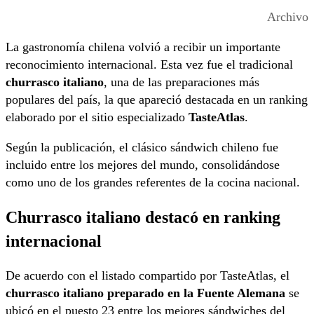
Archivo
La gastronomía chilena volvió a recibir un importante
reconocimiento internacional. Esta vez fue el tradicional
churrasco italiano
, una de las preparaciones más
populares del país, la que apareció destacada en un ranking
elaborado por el sitio especializado
TasteAtlas
.
Según la publicación, el clásico sándwich chileno fue
incluido entre los mejores del mundo, consolidándose
como uno de los grandes referentes de la cocina nacional.
Churrasco italiano destacó en ranking
internacional
De acuerdo con el listado compartido por TasteAtlas, el
churrasco italiano preparado en la Fuente Alemana
se
ubicó en el puesto 23 entre los mejores sándwiches del