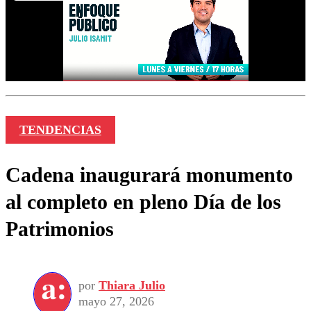
TENDENCIAS
Cadena inaugurará monumento
al completo en pleno Día de los
Patrimonios
por
Thiara Julio
mayo 27, 2026