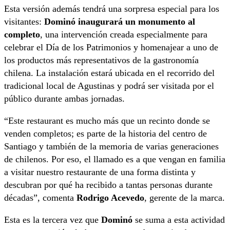
Esta versión además tendrá una sorpresa especial para los
visitantes:
Dominó inaugurará un monumento al
completo
, una intervención creada especialmente para
celebrar el Día de los Patrimonios y homenajear a uno de
los productos más representativos de la gastronomía
chilena. La instalación estará ubicada en el recorrido del
tradicional local de Agustinas y podrá ser visitada por el
público durante ambas jornadas.
“Este restaurant es mucho más que un recinto donde se
venden completos; es parte de la historia del centro de
Santiago y también de la memoria de varias generaciones
de chilenos. Por eso, el llamado es a que vengan en familia
a visitar nuestro restaurante de una forma distinta y
descubran por qué ha recibido a tantas personas durante
décadas”, comenta
Rodrigo Acevedo
, gerente de la marca.
Esta es la tercera vez que
Dominó
se suma a esta actividad