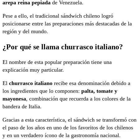
arepa reina pepiada
de Venezuela.
Pese a ello, el tradicional sándwich chileno logró
posicionarse entre las preparaciones más destacadas de la
región y del mundo.
¿Por qué se llama churrasco italiano?
El nombre de esta popular preparación tiene una
explicación muy particular.
El
churrasco italiano
recibe esa denominación debido a
los ingredientes que lo componen:
palta, tomate y
mayonesa
, combinación que recuerda a los colores de la
bandera de Italia.
Gracias a esta característica, el sándwich se transformó con
el paso de los años en uno de los favoritos de los chilenos
y en un verdadero ícono de la gastronomía nacional.