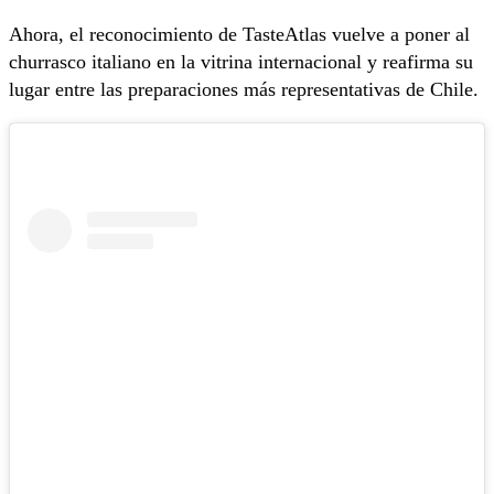
Ahora, el reconocimiento de TasteAtlas vuelve a poner al
churrasco italiano en la vitrina internacional y reafirma su
lugar entre las preparaciones más representativas de Chile.