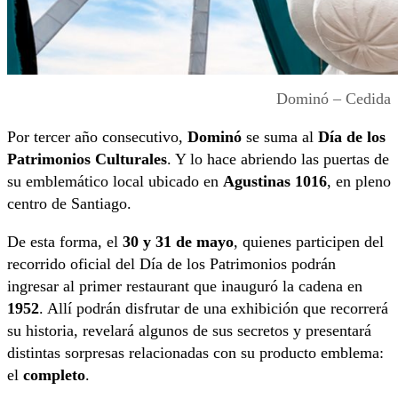
Dominó – Cedida
Por tercer año consecutivo,
Dominó
se suma al
Día de los
Patrimonios Culturales
. Y lo hace abriendo las puertas de
su emblemático local ubicado en
Agustinas 1016
, en pleno
centro de Santiago.
De esta forma, el
30 y 31 de mayo
, quienes participen del
recorrido oficial del Día de los Patrimonios podrán
ingresar al primer restaurant que inauguró la cadena en
1952
. Allí podrán disfrutar de una exhibición que recorrerá
su historia, revelará algunos de sus secretos y presentará
distintas sorpresas relacionadas con su producto emblema:
el
completo
.