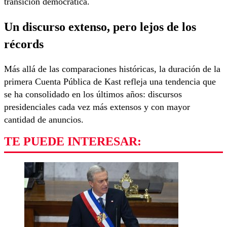
transición democrática.
Un discurso extenso, pero lejos de los
récords
Más allá de las comparaciones históricas, la duración de la
primera Cuenta Pública de Kast refleja una tendencia que
se ha consolidado en los últimos años: discursos
presidenciales cada vez más extensos y con mayor
cantidad de anuncios.
TE PUEDE INTERESAR: