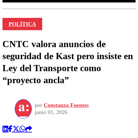
POLÍTICA
CNTC valora anuncios de
seguridad de Kast pero insiste en
Ley del Transporte como
“proyecto ancla”
por
Constanza Fuentes
junio 01, 2026