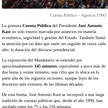
Cuenta Pública – Agencia UNO
La primera
Cuenta Pública
del Presidente
José Antonio
Kast
no solo estuvo marcada por anuncios en materia
económica, seguridad y gestión del Estado. También llamó
la atención por un dato que suele ser seguido de cerca cada
año: la duración del discurso presidencial.
La exposición del Mandatario se extendió por
aproximadamente
145 minutos
, equivalente a poco más de
dos horas y veinte minutos, una cifra que lo ubica en la
parte alta de los registros recientes, aunque lejos de los
discursos más extensos de las últimas décadas.
De esta forma, José Antonio Kast se incorporó a una larga
tradición de cuentas públicas que, desde el año 1990, han
oscilado entre los 75 y los 216 minutos.