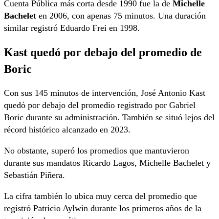
Cuenta Pública más corta desde 1990 fue la de
Michelle
Bachelet
en 2006, con apenas 75 minutos. Una duración
similar registró Eduardo Frei en 1998.
Kast quedó por debajo del promedio de
Boric
Con sus 145 minutos de intervención, José Antonio Kast
quedó por debajo del promedio registrado por Gabriel
Boric durante su administración. También se situó lejos del
récord histórico alcanzado en 2023.
No obstante, superó los promedios que mantuvieron
durante sus mandatos Ricardo Lagos, Michelle Bachelet y
Sebastián Piñera.
La cifra también lo ubica muy cerca del promedio que
registró Patricio Aylwin durante los primeros años de la