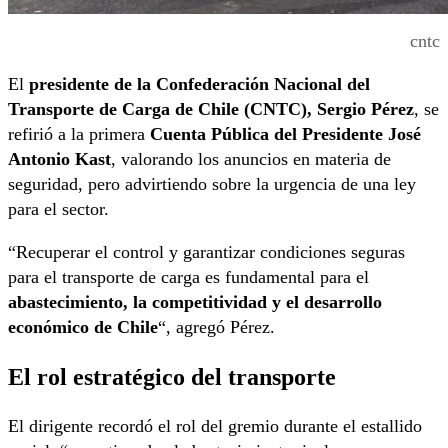
cntc
El
presidente de la Confederación Nacional del
Transporte de Carga de Chile (CNTC), Sergio Pérez
, se
refirió a la primera
Cuenta Pública del Presidente José
Antonio Kast
, valorando los anuncios en materia de
seguridad, pero advirtiendo sobre la urgencia de una ley
para el sector.
“Recuperar el control y garantizar condiciones seguras
para el transporte de carga es fundamental para el
abastecimiento, la competitividad y el desarrollo
económico de Chile
“, agregó Pérez.
El rol estratégico del transporte
El dirigente recordó el rol del gremio durante el estallido