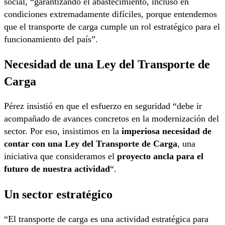
social, “garantizando el abastecimiento, incluso en
condiciones extremadamente difíciles, porque entendemos
que el transporte de carga cumple un rol estratégico para el
funcionamiento del país”.
Necesidad de una Ley del Transporte de
Carga
Pérez insistió en que el esfuerzo en seguridad “debe ir
acompañado de avances concretos en la modernización del
sector. Por eso, insistimos en la
imperiosa necesidad de
contar con una Ley del Transporte de Carga
, una
iniciativa que consideramos el
proyecto ancla para el
futuro de nuestra actividad
“.
Un sector estratégico
“El transporte de carga es una actividad estratégica para