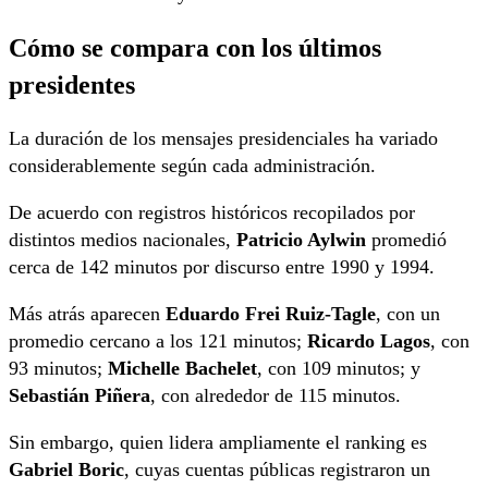
Cómo se compara con los últimos
presidentes
La duración de los mensajes presidenciales ha variado
considerablemente según cada administración.
De acuerdo con registros históricos recopilados por
distintos medios nacionales,
Patricio Aylwin
promedió
cerca de 142 minutos por discurso entre 1990 y 1994.
Más atrás aparecen
Eduardo Frei Ruiz-Tagle
, con un
promedio cercano a los 121 minutos;
Ricardo Lagos
, con
93 minutos;
Michelle Bachelet
, con 109 minutos; y
Sebastián Piñera
, con alrededor de 115 minutos.
Sin embargo, quien lidera ampliamente el ranking es
Gabriel Boric
, cuyas cuentas públicas registraron un