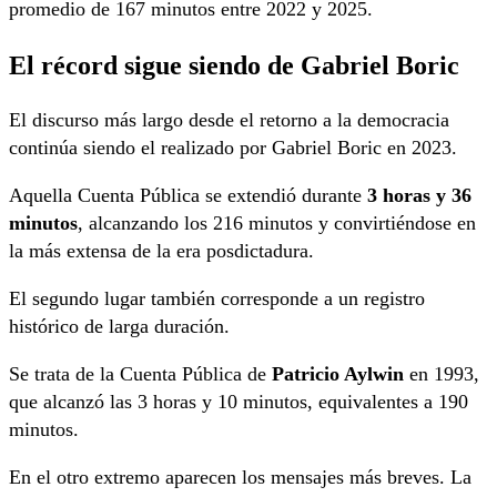
promedio de 167 minutos entre 2022 y 2025.
El récord sigue siendo de Gabriel Boric
El discurso más largo desde el retorno a la democracia
continúa siendo el realizado por Gabriel Boric en 2023.
Aquella Cuenta Pública se extendió durante
3 horas y 36
minutos
, alcanzando los 216 minutos y convirtiéndose en
la más extensa de la era posdictadura.
El segundo lugar también corresponde a un registro
histórico de larga duración.
Se trata de la Cuenta Pública de
Patricio Aylwin
en 1993,
que alcanzó las 3 horas y 10 minutos, equivalentes a 190
minutos.
En el otro extremo aparecen los mensajes más breves. La