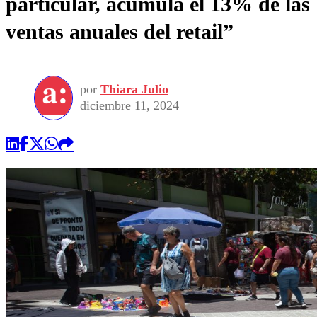
particular, acumula el 13% de las
ventas anuales del retail”
por
Thiara Julio
diciembre 11, 2024