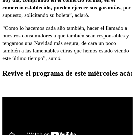
comercio establecido, pueden ejercer sus garantías,
por
supuesto, solicitando su boleta”, aclaró.
“Como lo hacemos cada
año también, hacer el llamado a
nuestros consumidores a que también sean responsables y
tengamos una Navidad más segura, de cara un poco
también a las lamentables cifras que
hemos estado viendo
este último tiempo”, sumó.
Revive el programa de este miércoles acá: