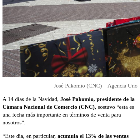
José Pakomio (CNC) – Agencia Uno
A 14 días de la Navidad,
José Pakomio, presidente de la
Cámara Nacional de Comercio (CNC),
sostuvo “
esta es
una fecha más
importante en términos de venta para
nosotros”.
“Este día,
en particular,
acumula el 13% de las ventas