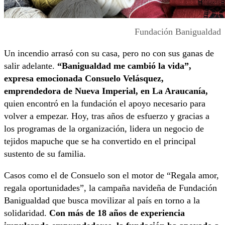
Fundación Banigualdad
Un incendio arrasó con su casa, pero no con sus ganas de
salir adelante.
“Banigualdad me cambió la vida”,
expresa emocionada Consuelo Velásquez,
emprendedora de Nueva Imperial, en La Araucanía,
quien encontró en la fundación el apoyo necesario para
volver a empezar. Hoy, tras años de esfuerzo y gracias a
los programas de la organización, lidera un negocio de
tejidos mapuche que se ha convertido en el principal
sustento de su familia.
Casos como el de Consuelo son el motor de “Regala amor,
regala oportunidades”, la campaña navideña de Fundación
Banigualdad que busca movilizar al país en torno a la
solidaridad.
Con más de 18 años de experiencia