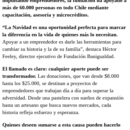
impulsando emprendedores, la fundación ha apoyado a
más de 60.000 personas en todo Chile mediante
capacitación, asesoría y microcréditos.
“La Navidad es una oportunidad perfecta para marcar
la diferencia en la vida de quienes más lo necesitan.
Apoyar a un emprendedor es darle las herramientas para
cambiar su historia y la de su familia”, destaca Héctor
Feeley, director ejecutivo de Fundación Banigualdad.
El llamado es claro: cualquier aporte puede ser
transformador.
Las donaciones, que van desde $8.000
hasta los $25.000, se destinan a proyectos de
emprendedores que trabajan día a día para superar la
adversidad. Desde una pastelera con sueños de expansión
hasta un artesano que busca nuevos mercados, cada
historia refleja esfuerzo y esperanza.
Quienes deseen sumarse a esta causa pueden hacerlo