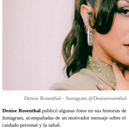
Denise Rosenthal – Instagram @Deniserosenthal
Denise Rosenthal
publicó algunas fotos en sus historias de
Instagram, acompañadas de un motivador mensaje sobre el
cuidado personal y la salud.