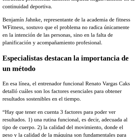
continuidad deportiva.
Benjamín Jahnke
, representante de la academia de fitness
WFitness, sostuvo que el problema no radica únicamente
en la intención de las personas, sino en la falta de
planificación y acompañamiento profesional.
Especialistas destacan la importancia de
un método
En esa línea, el entrenador funcional
Renato Vargas Caks
detalló cuáles son los factores esenciales para obtener
resultados sostenibles en el tiempo.
“Hay que tener en cuenta 3 factores para poder ver
resultados. 1) una rutina funcional, es decir, adecuada al
tipo de cuerpo. 2) la calidad del movimiento, donde el
peso y la calidad de la máquina son fundamentales para