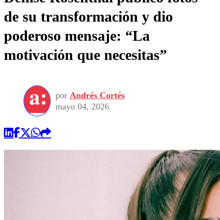
de su transformación y dio
poderoso mensaje: “La
motivación que necesitas”
por
Andrés Cortés
mayo 04, 2026