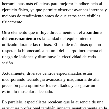
herramientas más efectivas para mejorar la adherencia al
ejercicio físico, ya que permite observar avances internos y
mejoras de rendimiento antes de que estos sean visibles
físicamente.
Otro elemento que influye directamente en el
abandono
del entrenamiento
es la calidad del equipamiento
utilizado durante las rutinas. El uso de máquinas que no
respetan la biomecánica natural del cuerpo incrementa el
riesgo de lesiones y disminuye la efectividad de cada
sesión.
Actualmente, diversos centros especializados están
incorporando tecnología avanzada y maquinaria de alta
precisión para optimizar los resultados y asegurar un
estímulo muscular adecuado.
En paralelo, especialistas recalcan que la ausencia de una
estructura profesional también impacta negativamente en la