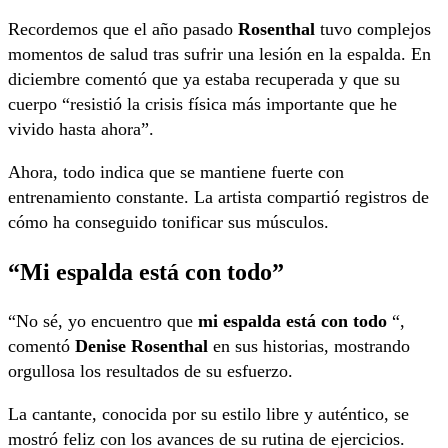
Recordemos que el año pasado
Rosenthal
tuvo complejos
momentos de salud tras sufrir una lesión en la espalda. En
diciembre comentó que ya estaba recuperada y que su
cuerpo “resistió la crisis física más importante que he
vivido hasta ahora”.
Ahora, todo indica que se mantiene fuerte con
entrenamiento constante. La artista compartió registros de
cómo ha conseguido tonificar sus músculos.
“Mi espalda está con todo”
“No sé, yo encuentro que
mi espalda está con todo
“,
comentó
Denise Rosenthal
en sus historias, mostrando
orgullosa los resultados de su esfuerzo.
La cantante, conocida por su estilo libre y auténtico, se
mostró feliz con los avances de su rutina de ejercicios.