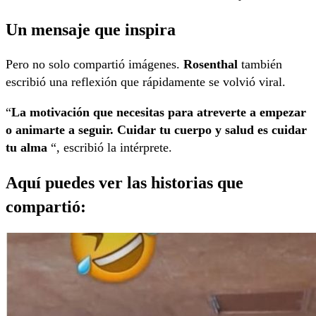
Un mensaje que inspira
Pero no solo compartió imágenes.
Rosenthal
también
escribió una reflexión que rápidamente se volvió viral.
“
La motivación que necesitas para atreverte a empezar
o animarte a seguir. Cuidar tu cuerpo y salud es cuidar
tu alma
“, escribió la intérprete.
Aquí puedes ver las historias que
compartió: