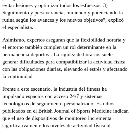
evitar lesiones y optimizar todos los esfuerzos. 3)
Seguimiento y perseverancia, midiendo y potenciando la
rutina según los avances y los nuevos objetivos”, explicó
el especialista.
Asimismo, expertos aseguran que la flexibilidad horaria y
el entorno también cumplen un rol determinante en la
permanencia deportiva. La rigidez de horarios suele
generar dificultades para compatibilizar la actividad física
con las obligaciones diarias, elevando el estrés y afectando
la continuidad.
Frente a este escenario, la industria del fitness ha
impulsado espacios con acceso 24/7 y sistemas
tecnológicos de seguimiento personalizado. Estudios
publicados en el
British Journal of Sports Medicine
indican
que el uso de dispositivos de monitoreo incrementa
significativamente los niveles de actividad física al