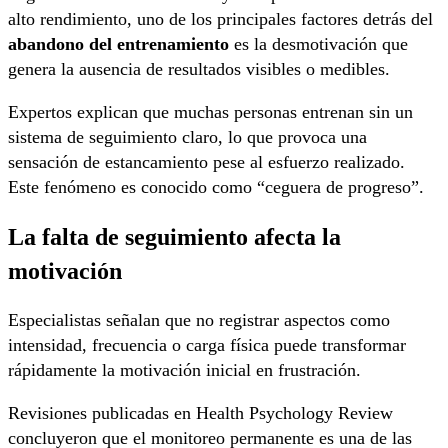
alto rendimiento, uno de los principales factores detrás del
abandono del entrenamiento
es la desmotivación que
genera la ausencia de resultados visibles o medibles.
Expertos explican que muchas personas entrenan sin un
sistema de seguimiento claro, lo que provoca una
sensación de estancamiento pese al esfuerzo realizado.
Este fenómeno es conocido como “ceguera de progreso”.
La falta de seguimiento afecta la
motivación
Especialistas señalan que no registrar aspectos como
intensidad, frecuencia o carga física puede transformar
rápidamente la motivación inicial en frustración.
Revisiones publicadas en
Health Psychology Review
concluyeron que el monitoreo permanente es una de las