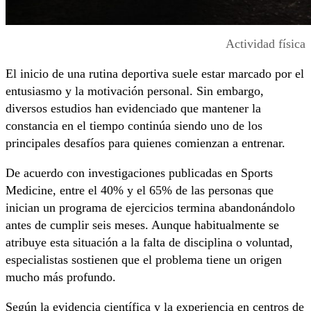
Actividad física
El inicio de una rutina deportiva suele estar marcado por el
entusiasmo y la motivación personal. Sin embargo,
diversos estudios han evidenciado que mantener la
constancia en el tiempo continúa siendo uno de los
principales desafíos para quienes comienzan a entrenar.
De acuerdo con investigaciones publicadas en
Sports
Medicine
, entre el 40% y el 65% de las personas que
inician un programa de ejercicios termina abandonándolo
antes de cumplir seis meses. Aunque habitualmente se
atribuye esta situación a la falta de disciplina o voluntad,
especialistas sostienen que el problema tiene un origen
mucho más profundo.
Según la evidencia científica y la experiencia en centros de