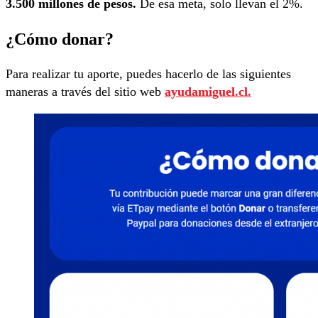
3.500 millones de pesos.
De esa meta, solo llevan el 2%.
¿Cómo donar?
Para realizar tu aporte, puedes hacerlo de las siguientes
maneras a través del sitio web
ayudamiguel.cl.