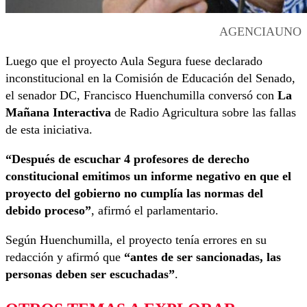
AGENCIAUNO
Luego que el proyecto Aula Segura fuese declarado
inconstitucional en la Comisión de Educación del Senado,
el senador DC, Francisco Huenchumilla conversó con
La
Mañana Interactiva
de Radio Agricultura sobre las fallas
de esta iniciativa.
“Después de escuchar 4 profesores de derecho
constitucional emitimos un informe negativo en que el
proyecto del gobierno no cumplía las normas del
debido proceso”
, afirmó el parlamentario.
Según Huenchumilla, el proyecto tenía errores en su
redacción y afirmó que
“antes de ser sancionadas, las
personas deben ser escuchadas”
.