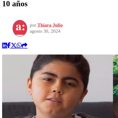
10 años
por
Thiara Julio
agosto 30, 2024