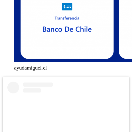
ayudamiguel.cl