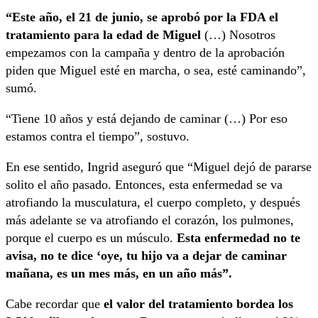
“Este año, el 21 de junio, se aprobó por la FDA el
tratamiento para la edad de Miguel
(…) Nosotros
empezamos con la campaña y dentro de la aprobación
piden que Miguel esté en marcha, o sea, esté caminando”,
sumó.
“Tiene 10 años y está dejando de caminar (…) Por eso
estamos contra el tiempo”, sostuvo.
En ese sentido, Ingrid aseguró que “Miguel dejó de pararse
solito el año pasado. Entonces, esta enfermedad se va
atrofiando la musculatura, el cuerpo completo, y después
más adelante se va atrofiando el corazón, los pulmones,
porque el cuerpo es un músculo.
Esta enfermedad no te
avisa, no te dice ‘oye, tu hijo va a dejar de caminar
mañana, es un mes más, en un año más”.
Cabe recordar que
el valor del tratamiento bordea los