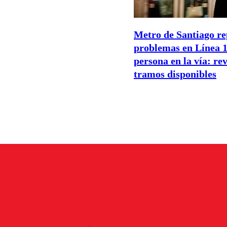
Metro de Santiago re
problemas en Línea 1
persona en la vía: rev
tramos disponibles