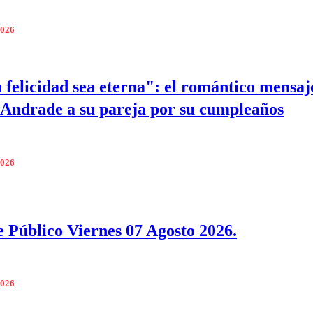
2026
 felicidad sea eterna": el romántico mensaj
Andrade a su pareja por su cumpleaños
2026
 Público Viernes 07 Agosto 2026.
2026