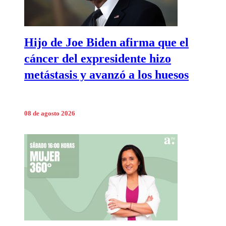
Hijo de Joe Biden afirma que el
cáncer del expresidente hizo
metástasis y avanzó a los huesos
08 de agosto 2026