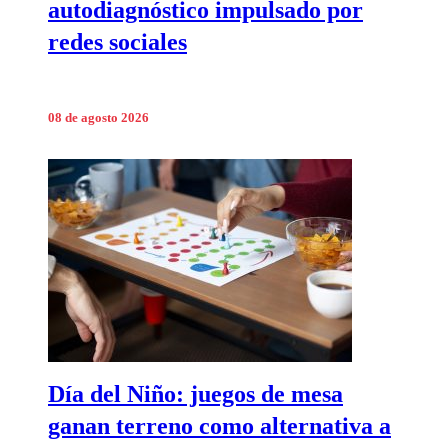
autodiagnóstico impulsado por
redes sociales
08 de agosto 2026
Día del Niño: juegos de mesa
ganan terreno como alternativa a