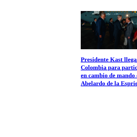
Presidente Kast llega
Colombia para parti
en cambio de mando 
Abelardo de la Esprie