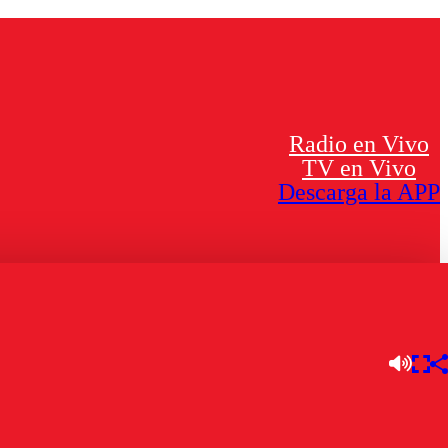
Radio en Vivo
TV en Vivo
Descarga la APP