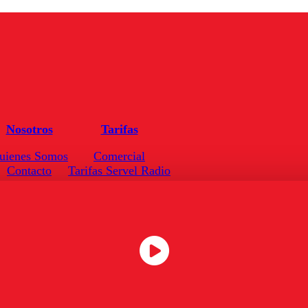
Nosotros
Tarifas
uienes Somos
Comercial
Contacto
Tarifas Servel Radio
Frecuencias