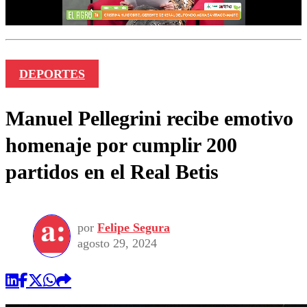
DEPORTES
Manuel Pellegrini recibe emotivo
homenaje por cumplir 200
partidos en el Real Betis
por
Felipe Segura
agosto 29, 2024