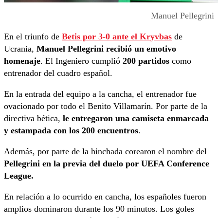
Manuel Pellegrini
En el triunfo de
Betis por 3-0 ante el Kryvbas
de
Ucrania,
Manuel Pellegrini recibió un emotivo
homenaje
. El Ingeniero cumplió
200 partidos
como
entrenador del cuadro español.
En la entrada del equipo a la cancha, el entrenador fue
ovacionado por todo el Benito Villamarín. Por parte de la
directiva bética,
le entregaron una camiseta enmarcada
y estampada con los 200 encuentros
.
Además, por parte de la hinchada corearon el nombre del
Pellegrini en la previa del duelo por UEFA Conference
League.
En relación a lo ocurrido en cancha, los españoles fueron
amplios dominaron durante los 90 minutos. Los goles