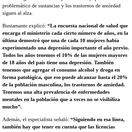
problemático de sustancias y los trastornos de ansiedad
siguen al alza.
Bustamante explicó:
“La encuesta nacional de salud que
encarga el ministerio cada cierto número de años, en la
última demostró que una de cada 10 mujeres había
experimentado una depresión importante el año previo.
Todos los años tenemos el 10% de las mujeres mayores
de 18 años del país tiene una depresión. También
tenemos que agregar el consumo alcohol y droga en
forma patológica, que eso puede alcanzar hasta el 20%
de la población masculina, los trastornos de ansiedad.
Tenemos una alta prevalencia de enfermedades
mentales en la población que a veces no se visibiliza
mucho”.
Además, el especialista señaló:
“Siguiendo en esa línea,
también hay que tener en cuenta que las licencias