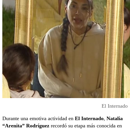
El Internado
Durante una emotiva actividad en
El Internado
,
Natalia
“Arenita” Rodríguez
recordó su etapa más conocida en