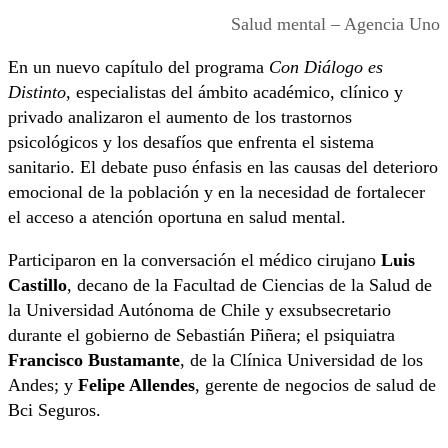
Salud mental – Agencia Uno
En un nuevo capítulo del programa
Con Diálogo es
Distinto
, especialistas del ámbito académico, clínico y
privado analizaron el aumento de los trastornos
psicológicos y los desafíos que enfrenta el sistema
sanitario. El debate puso énfasis en las causas del deterioro
emocional de la población y en la necesidad de fortalecer
el acceso a atención oportuna en salud mental.
Participaron en la conversación el médico cirujano
Luis
Castillo
, decano de la Facultad de Ciencias de la Salud de
la
Universidad Autónoma de Chile
y exsubsecretario
durante el gobierno de
Sebastián Piñera
; el psiquiatra
Francisco Bustamante
, de la
Clínica Universidad de los
Andes
; y
Felipe Allendes
, gerente de negocios de salud de
Bci Seguros
.