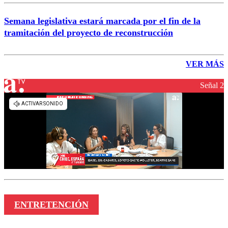
Semana legislativa estará marcada por el fin de la
tramitación del proyecto de reconstrucción
VER MÁS
Señal 2
ENTRETENCIÓN