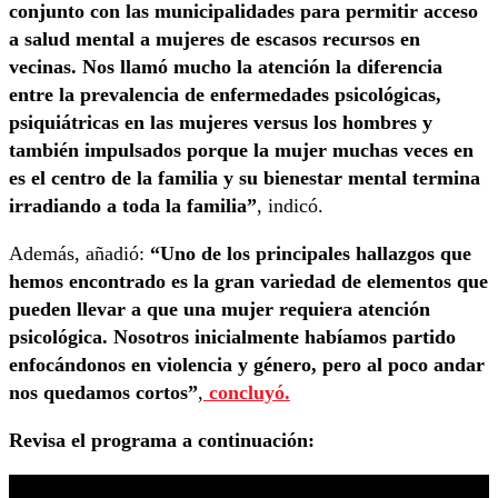
conjunto con las municipalidades para permitir acceso
a salud mental a mujeres de escasos recursos en
vecinas. Nos llamó mucho la atención la diferencia
entre la prevalencia de enfermedades psicológicas,
psiquiátricas en las mujeres versus los hombres y
también impulsados porque la mujer muchas veces en
es el centro de la familia y su bienestar mental termina
irradiando a toda la familia”
, indicó.
Además, añadió:
“Uno de los principales hallazgos que
hemos encontrado es la gran variedad de elementos que
pueden llevar a que una mujer requiera atención
psicológica. Nosotros inicialmente habíamos partido
enfocándonos en violencia y género, pero al poco andar
nos quedamos cortos”
,
concluyó.
Revisa el programa a continuación: