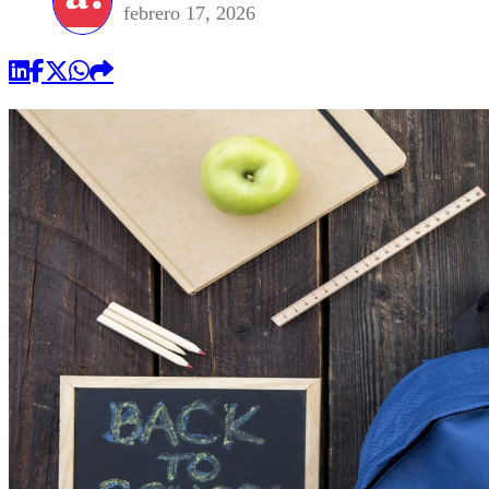
febrero 17, 2026