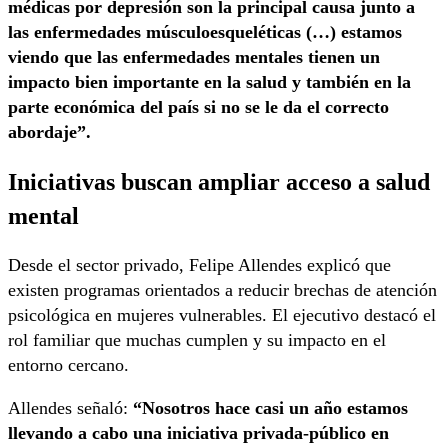
médicas por depresión son la principal causa junto a
las enfermedades músculoesqueléticas (…) estamos
viendo que las enfermedades mentales tienen un
impacto bien importante en la salud y también en la
parte económica del país si no se le da el correcto
abordaje”.
Iniciativas buscan ampliar acceso a salud
mental
Desde el sector privado, Felipe Allendes explicó que
existen programas orientados a reducir brechas de atención
psicológica en mujeres vulnerables. El ejecutivo destacó el
rol familiar que muchas cumplen y su impacto en el
entorno cercano.
Allendes señaló:
“Nosotros hace casi un año estamos
llevando a cabo una iniciativa privada-público en