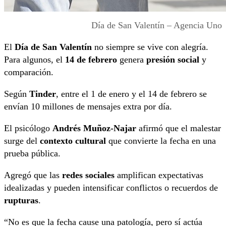
Día de San Valentín – Agencia Uno
El
Día de San Valentín
no siempre se vive con alegría.
Para algunos, el
14 de febrero
genera
presión social
y
comparación.
Según
Tinder
, entre el 1 de enero y el 14 de febrero se
envían 10 millones de mensajes extra por día.
El psicólogo
Andrés Muñoz-Najar
afirmó que el malestar
surge del
contexto cultural
que convierte la fecha en una
prueba pública.
Agregó que las
redes sociales
amplifican expectativas
idealizadas y pueden intensificar conflictos o recuerdos de
rupturas
.
“No es que la fecha cause una patología, pero sí actúa