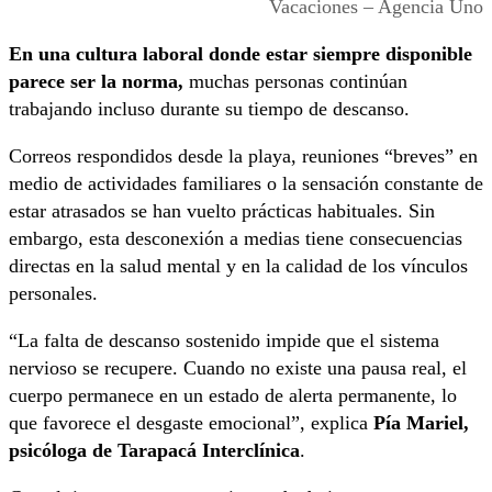
Vacaciones – Agencia Uno
En una cultura laboral donde estar siempre disponible
parece ser la norma,
muchas personas continúan
trabajando incluso durante su tiempo de descanso.
Correos respondidos desde la playa, reuniones “breves” en
medio de actividades familiares o la sensación constante de
estar atrasados se han vuelto prácticas habituales. Sin
embargo, esta desconexión a medias tiene consecuencias
directas en la salud mental y en la calidad de los vínculos
personales.
“La falta de descanso sostenido impide que el sistema
nervioso se recupere. Cuando no existe una pausa real, el
cuerpo permanece en un estado de alerta permanente, lo
que favorece el desgaste emocional”, explica
Pía Mariel,
psicóloga de Tarapacá Interclínica
.