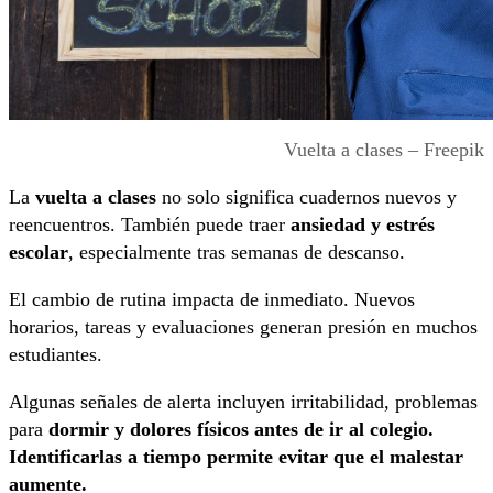
Vuelta a clases – Freepik
La
vuelta a clases
no solo significa cuadernos nuevos y
reencuentros. También puede traer
ansiedad y estrés
escolar
, especialmente tras semanas de descanso.
El cambio de rutina impacta de inmediato. Nuevos
horarios, tareas y evaluaciones generan presión en muchos
estudiantes.
Algunas señales de alerta incluyen irritabilidad, problemas
para
dormir y dolores físicos antes de ir al colegio.
Identificarlas a tiempo permite evitar que el malestar
aumente.