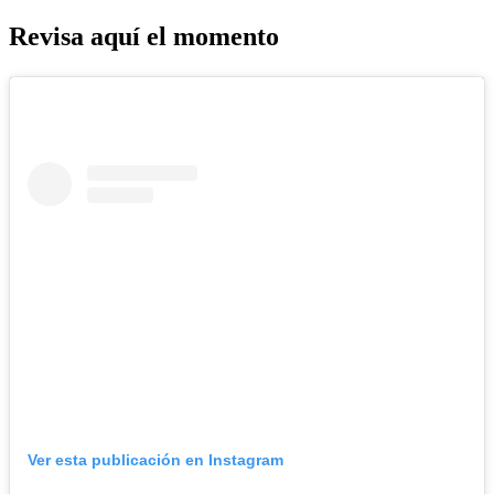
Revisa aquí el momento
Ver esta publicación en Instagram