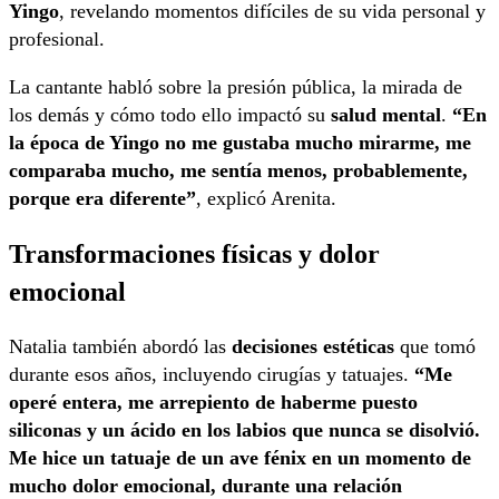
Yingo
, revelando momentos difíciles de su vida personal y
profesional.
La cantante habló sobre la presión pública, la mirada de
los demás y cómo todo ello impactó su
salud mental
.
“En
la época de Yingo no me gustaba mucho mirarme, me
comparaba mucho, me sentía menos, probablemente,
porque era diferente”
, explicó Arenita.
Transformaciones físicas y dolor
emocional
Natalia también abordó las
decisiones estéticas
que tomó
durante esos años, incluyendo cirugías y tatuajes.
“Me
operé entera, me arrepiento de haberme puesto
siliconas y un ácido en los labios que nunca se disolvió.
Me hice un tatuaje de un ave fénix en un momento de
mucho dolor emocional, durante una relación