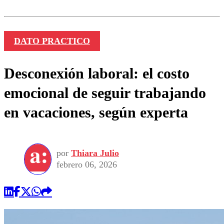
DATO PRACTICO
Desconexión laboral: el costo
emocional de seguir trabajando
en vacaciones, según experta
por
Thiara Julio
febrero 06, 2026