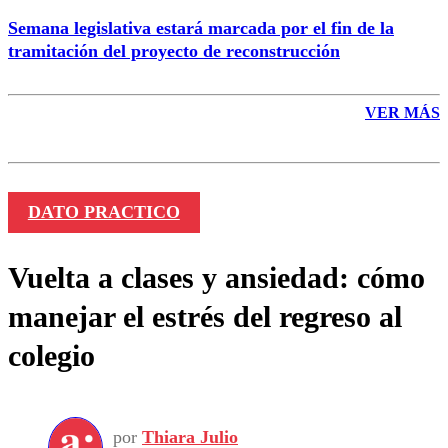
Semana legislativa estará marcada por el fin de la
tramitación del proyecto de reconstrucción
VER MÁS
DATO PRACTICO
Vuelta a clases y ansiedad: cómo
manejar el estrés del regreso al
colegio
por
Thiara Julio