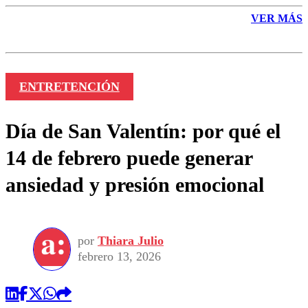
VER MÁS
ENTRETENCIÓN
Día de San Valentín: por qué el
14 de febrero puede generar
ansiedad y presión emocional
por
Thiara Julio
febrero 13, 2026