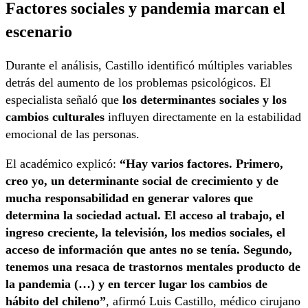
Factores sociales y pandemia marcan el
escenario
Durante el análisis, Castillo identificó múltiples variables
detrás del aumento de los problemas psicológicos. El
especialista señaló que
los determinantes sociales y los
cambios culturales
influyen directamente en la estabilidad
emocional de las personas.
El académico explicó:
“Hay varios factores. Primero,
creo yo, un determinante social de crecimiento y de
mucha responsabilidad en generar valores que
determina la sociedad actual. El acceso al trabajo, el
ingreso creciente, la televisión, los medios sociales, el
acceso de información que antes no se tenía. Segundo,
tenemos una resaca de trastornos mentales producto de
la pandemia (…) y en tercer lugar los cambios de
hábito del chileno”
, afirmó Luis Castillo, médico cirujano