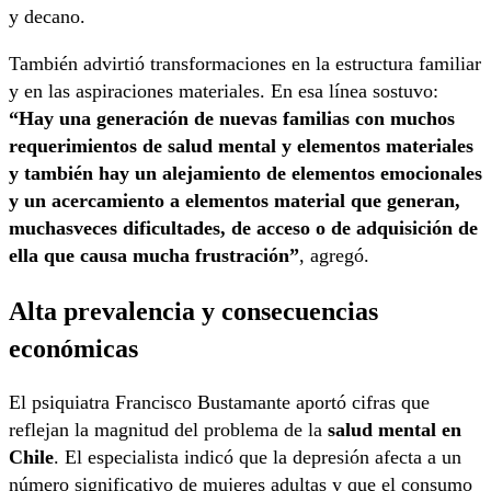
y decano.
También advirtió transformaciones en la estructura familiar
y en las aspiraciones materiales. En esa línea sostuvo:
“Hay una generación de nuevas familias con muchos
requerimientos de salud mental y elementos materiales
y también hay un alejamiento de elementos emocionales
y un acercamiento a elementos material que generan,
muchasveces dificultades, de acceso o de adquisición de
ella que causa mucha frustración”
, agregó.
Alta prevalencia y consecuencias
económicas
El psiquiatra Francisco Bustamante aportó cifras que
reflejan la magnitud del problema de la
salud mental en
Chile
. El especialista indicó que la depresión afecta a un
número significativo de mujeres adultas y que el consumo