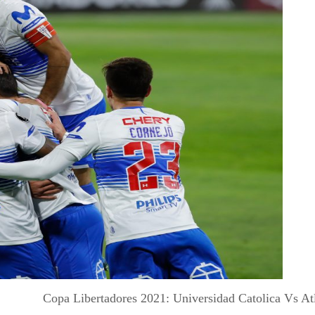
Copa Libertadores 2021: Universidad Catolica Vs At