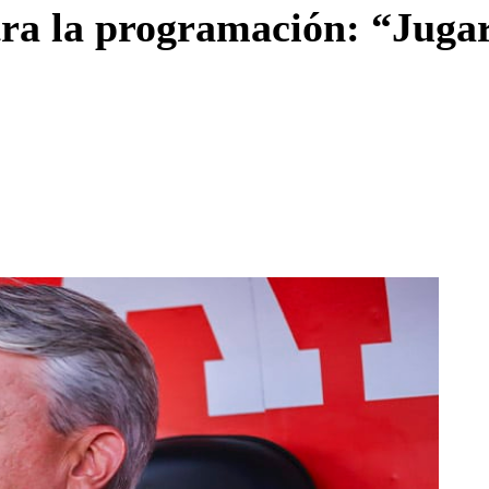
ra la programación: “Jugar 