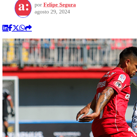
por
Felipe Segura
agosto 29, 2024