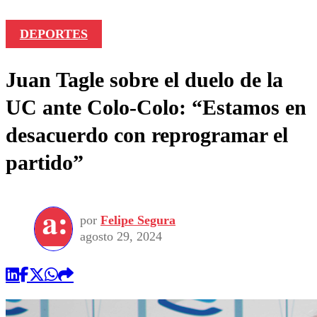
DEPORTES
Juan Tagle sobre el duelo de la
UC ante Colo-Colo: “Estamos en
desacuerdo con reprogramar el
partido”
por
Felipe Segura
agosto 29, 2024