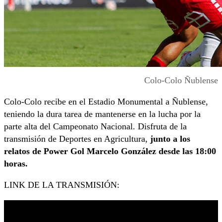
Colo-Colo Ñublense
Colo-Colo recibe en el Estadio Monumental a Ñublense,
teniendo la dura tarea de mantenerse en la lucha por la
parte alta del Campeonato Nacional. Disfruta de la
transmisión de Deportes en Agricultura,
junto a los
relatos de Power Gol Marcelo González desde las 18:00
horas.
LINK DE LA TRANSMISIÓN: