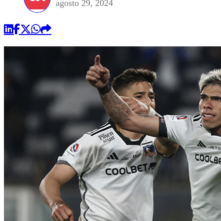
agosto 29, 2024