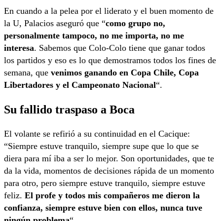
En cuando a la pelea por el liderato y el buen momento de
la U, Palacios aseguró que “
como grupo no,
personalmente tampoco, no me importa, no me
interesa
. Sabemos que Colo-Colo tiene que ganar todos
los partidos y eso es lo que demostramos todos los fines de
semana, que
venimos ganando en Copa Chile, Copa
Libertadores y el Campeonato Nacional
“.
Su fallido traspaso a Boca
El volante se refirió a su continuidad en el Cacique:
“Siempre estuve tranquilo, siempre supe que lo que se
diera para mí iba a ser lo mejor. Son oportunidades, que te
da la vida, momentos de decisiones rápida de un momento
para otro, pero siempre estuve tranquilo, siempre estuve
feliz.
El profe y todos mis compañeros me dieron la
confianza, siempre estuve bien con ellos, nunca tuve
ningún problema
“.