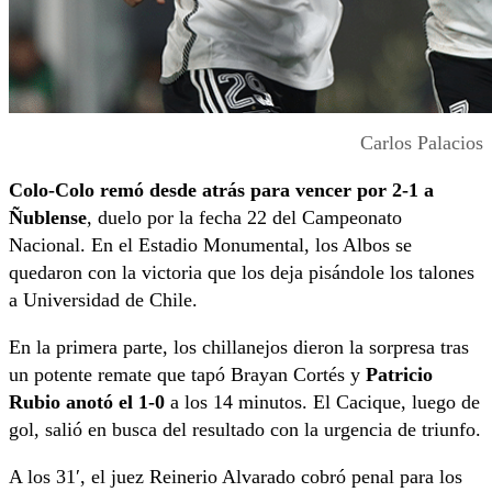
Carlos Palacios
Colo-Colo remó desde atrás para vencer por 2-1 a
Ñublense
, duelo por la fecha 22 del Campeonato
Nacional. En el Estadio Monumental, los Albos se
quedaron con la victoria que los deja pisándole los talones
a Universidad de Chile.
En la primera parte, los chillanejos dieron la sorpresa tras
un potente remate que tapó Brayan Cortés y
Patricio
Rubio anotó el 1-0
a los 14 minutos. El Cacique, luego de
gol, salió en busca del resultado con la urgencia de triunfo.
A los 31′, el juez Reinerio Alvarado cobró penal para los