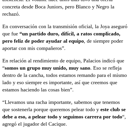
concreta desde Boca Juniors, pero Blanco y Negro la
rechazó.
En conversación con la transmisión oficial, la Joya aseguró
que fue
“un partido duro, difícil, a ratos complicado,
pero feliz de poder ayudar al equipo
, de siempre poder
aportar con mis compañeros”.
En relación al rendimiento de equipo, Palacios indicó que
“
somos un grupo muy unido, muy sano
. Eso se refleja
dentro de la cancha, todos estamos remando para el mismo
lado y eso siempre es importante, así que creemos que
estamos haciendo las cosas bien”.
“Llevamos una racha importante, sabemos que tenemos
que sostenerla porque queremos pelear todo y
este club se
debe a eso, a pelear todo y seguimos carrera por todo
“,
agregó el jugador del Cacique.