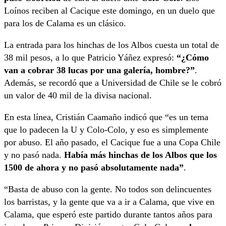
Loínos reciben al Cacique este domingo, en un duelo que
para los de Calama es un clásico.
La entrada para los hinchas de los Albos cuesta un total de
38 mil pesos, a lo que Patricio Yáñez expresó:
“¿Cómo
van a cobrar 38 lucas por una galería, hombre?”
.
Además, se recordó que a Universidad de Chile se le cobró
un valor de 40 mil de la divisa nacional.
En esta línea, Cristián Caamaño indicó que “es un tema
que lo padecen la U y Colo-Colo, y eso es simplemente
por abuso. El año pasado, el Cacique fue a una Copa Chile
y no pasó nada.
Había más hinchas de los Albos que los
1500 de ahora y no pasó absolutamente nada”
.
“Basta de abuso con la gente. No todos son delincuentes
los barristas, y la gente que va a ir a Calama, que vive en
Calama, que esperó este partido durante tantos años para