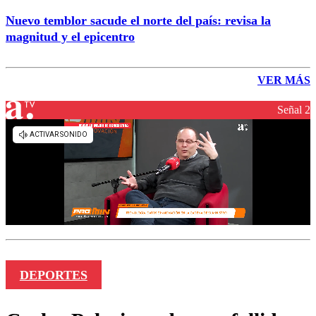
Nuevo temblor sacude el norte del país: revisa la
magnitud y el epicentro
VER MÁS
Señal 2
DEPORTES