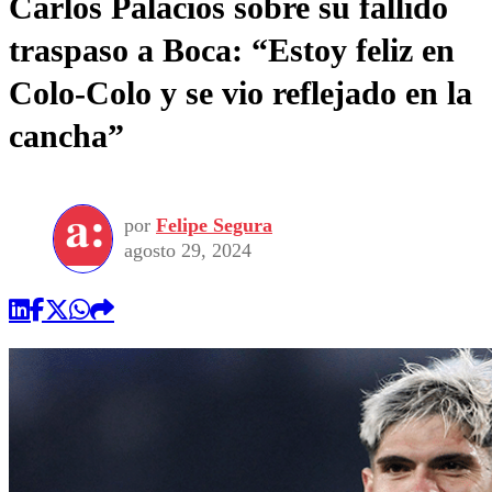
Carlos Palacios sobre su fallido
traspaso a Boca: “Estoy feliz en
Colo-Colo y se vio reflejado en la
cancha”
por
Felipe Segura
agosto 29, 2024