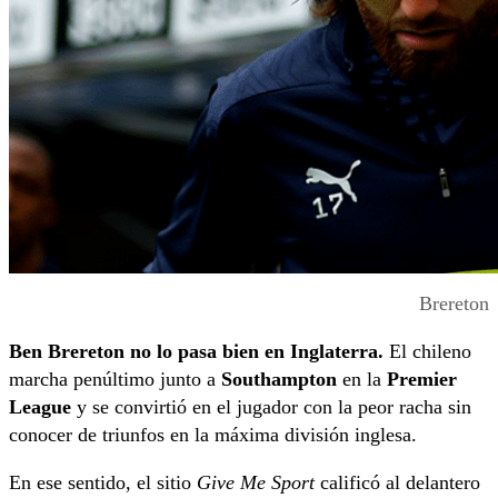
Brereton
Ben Brereton no lo pasa bien en Inglaterra.
El chileno
marcha penúltimo junto a
Southampton
en la
Premier
League
y se convirtió en el jugador con la peor racha sin
conocer de triunfos en la máxima división inglesa.
En ese sentido, el sitio
Give Me Sport
calificó al delantero