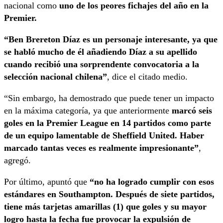
nacional como
uno de los peores fichajes del año en la
Premier.
“Ben Brereton Díaz es un personaje interesante, ya que
se habló mucho de él añadiendo Díaz a su apellido
cuando recibió una sorprendente convocatoria a la
selección nacional chilena”
, dice el citado medio.
“Sin embargo, ha demostrado que puede tener un impacto
en la máxima categoría, ya que anteriormente
marcó seis
goles en la Premier League en 14 partidos como parte
de un equipo lamentable de Sheffield United. Haber
marcado tantas veces es realmente impresionante”
,
agregó.
Por último, apuntó que
“no ha logrado cumplir con esos
estándares en Southampton. Después de siete partidos,
tiene más tarjetas amarillas (1) que goles y su mayor
logro hasta la fecha fue provocar la expulsión de