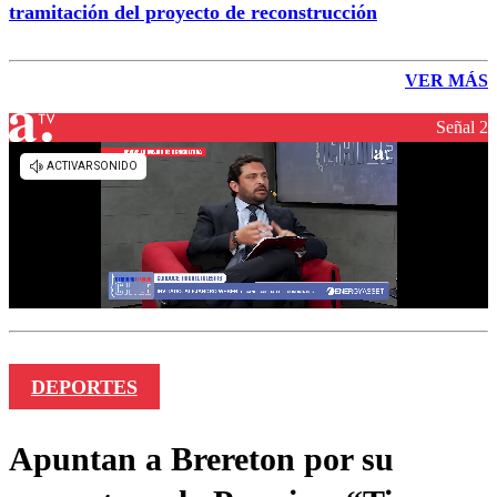
tramitación del proyecto de reconstrucción
VER MÁS
Señal 2
DEPORTES
Apuntan a Brereton por su