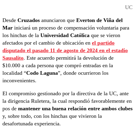
UC
Desde
Cruzados
anunciaron que
Everton de Viña del
Mar
iniciará un proceso de compensación voluntaria para
los hinchas de la
Universidad Católica
que se vieron
afectados por el cambio de ubicación en
el partido
disputado el pasado
11 de agosto de 2024
en el estadio
Sausalito
. Este acuerdo permitirá la devolución de
$10.000 a cada persona que compró entradas en la
localidad “
Codo Laguna
”, donde ocurrieron los
inconvenientes.
El compromiso gestionado por la directiva de la UC, ante
la dirigencia Ruletera, la cual respondió favorablemente en
pos de
mantener una buena relación entre ambos clubes
y, sobre todo, con los hinchas que vivieron la
desafortunada experiencia.