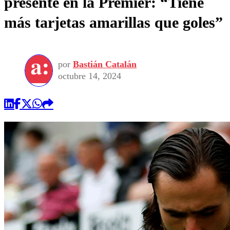
presente en la Premier: “Tiene
más tarjetas amarillas que goles”
por
Bastián Catalán
octubre 14, 2024