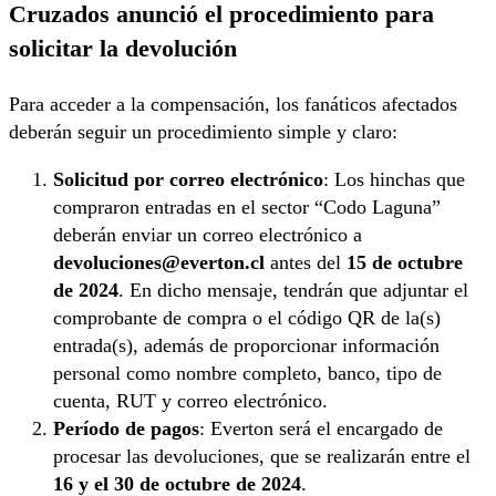
Cruzados anunció el procedimiento para
solicitar la devolución
Para acceder a la compensación, los fanáticos afectados
deberán seguir un procedimiento simple y claro:
Solicitud por correo electrónico
: Los hinchas que
compraron entradas en el sector “Codo Laguna”
deberán enviar un correo electrónico a
devoluciones@everton.cl
antes del
15 de octubre
de 2024
. En dicho mensaje, tendrán que adjuntar el
comprobante de compra o el código QR de la(s)
entrada(s), además de proporcionar información
personal como nombre completo, banco, tipo de
cuenta, RUT y correo electrónico.
Período de pagos
: Everton será el encargado de
procesar las devoluciones, que se realizarán entre el
16 y el 30 de octubre de 2024
.