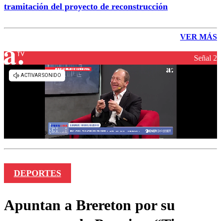
tramitación del proyecto de reconstrucción
VER MÁS
Señal 2
DEPORTES
Apuntan a Brereton por su