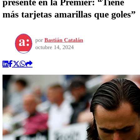
presente en la Premier: “Tiene
más tarjetas amarillas que goles”
por
Bastián Catalán
octubre 14, 2024