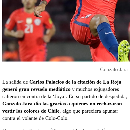
Gonzalo Jara
La salida de
Carlos Palacios de la citación de La Roja
generó gran revuelo mediático
y muchos exjugadores
salieron en contra de la ‘Joya’. En su partido de despedida,
Gonzalo Jara dio las gracias a quienes no rechazaron
vestir los colores de Chile
, algo que pareciera apuntar
contra el volante de Colo-Colo.