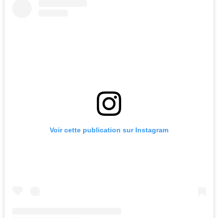
Voir cette publication sur Instagram