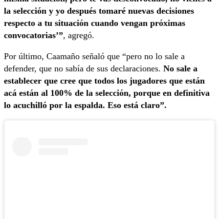
la selección y yo después tomaré nuevas decisiones
respecto a tu situación cuando vengan próximas
convocatorias’”
, agregó.
Por último, Caamaño señaló que “pero no lo sale a
defender, que no sabía de sus declaraciones.
No sale a
establecer que cree que todos los jugadores que están
acá están al 100% de la selección, porque en definitiva
lo acuchilló por la espalda. Eso está claro”.