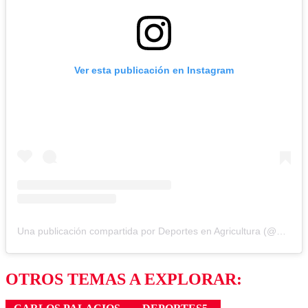
Ver esta publicación en Instagram
Una publicación compartida por Deportes en Agricultura (@deportesenagricultura)
OTROS TEMAS A EXPLORAR: