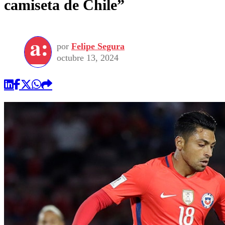
camiseta de Chile”
por
Felipe Segura
octubre 13, 2024