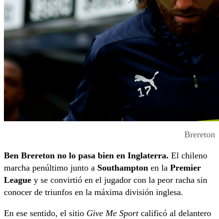
Brereton
Ben Brereton no lo pasa bien en Inglaterra.
El chileno
marcha penúltimo junto a
Southampton
en la
Premier
League
y se convirtió en el jugador con la peor racha sin
conocer de triunfos en la máxima división inglesa.
En ese sentido, el sitio
Give Me Sport
calificó al delantero