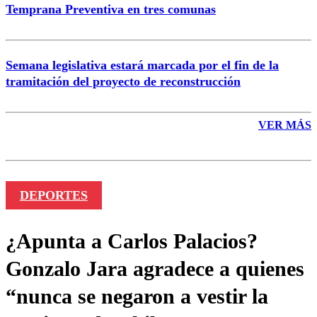
Temprana Preventiva en tres comunas
Semana legislativa estará marcada por el fin de la
tramitación del proyecto de reconstrucción
VER MÁS
DEPORTES
¿Apunta a Carlos Palacios?
Gonzalo Jara agradece a quienes
“nunca se negaron a vestir la