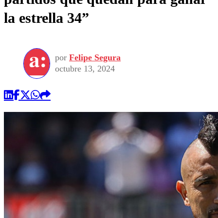
la estrella 34”
por
Felipe Segura
octubre 13, 2024