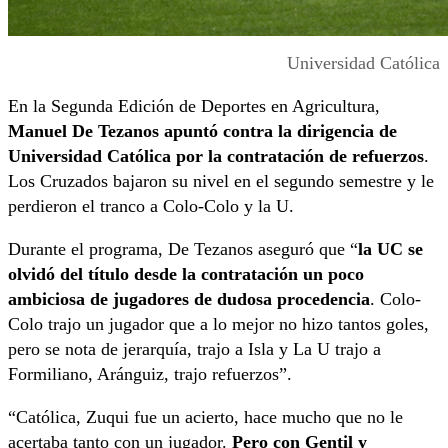
Universidad Católica
En la Segunda Edición de Deportes en Agricultura,
Manuel De Tezanos apuntó contra la dirigencia de
Universidad Católica por la contratación de refuerzos
.
Los Cruzados bajaron su nivel en el segundo semestre y le
perdieron el tranco a Colo-Colo y la U.
Durante el programa, De Tezanos aseguró que “
la UC se
olvidó del título desde la contratación un poco
ambiciosa de jugadores de dudosa procedencia
. Colo-
Colo trajo un jugador que a lo mejor no hizo tantos goles,
pero se nota de jerarquía, trajo a Isla y La U trajo a
Formiliano, Aránguiz, trajo refuerzos”.
“Católica, Zuqui fue un acierto, hace mucho que no le
acertaba tanto con un jugador.
Pero con Gentil y