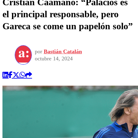
Cristián Caamaño: “Palacios es
el principal responsable, pero
Gareca se come un papelón solo”
por
Bastián Catalán
octubre 14, 2024