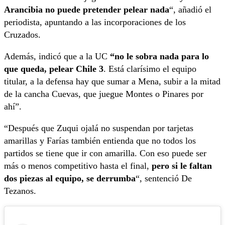
Arancibia no puede pretender pelear nada
“, añadió el
periodista, apuntando a las incorporaciones de los
Cruzados.
Además, indicó que a la UC
“no le sobra nada para lo
que queda, pelear Chile 3
. Está clarísimo el equipo
titular, a la defensa hay que sumar a Mena, subir a la mitad
de la cancha Cuevas, que juegue Montes o Pinares por
ahí”.
“Después que Zuqui ojalá no suspendan por tarjetas
amarillas y Farías también entienda que no todos los
partidos se tiene que ir con amarilla. Con eso puede ser
más o menos competitivo hasta el final,
pero si le faltan
dos piezas al equipo, se derrumba
“, sentenció De
Tezanos.