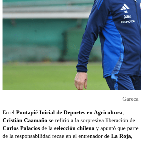
Gareca
En el
Puntapié Inicial de Deportes en Agricultura
,
Cristián Caamaño
se refirió a la sorpresiva liberación de
Carlos Palacios
de la
selección
chilena
y apuntó que parte
de la responsabilidad recae en el entrenador de
La Roja
,