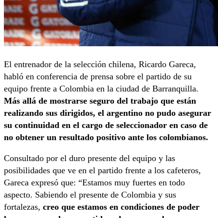
El entrenador de la selección chilena, Ricardo Gareca,
habló en conferencia de prensa sobre el partido de su
equipo frente a Colombia en la ciudad de Barranquilla.
Más allá de mostrarse seguro del trabajo que están
realizando sus dirigidos, el argentino no pudo asegurar
su continuidad en el cargo de seleccionador en caso de
no obtener un resultado positivo ante los colombianos.
Consultado por el duro presente del equipo y las
posibilidades que ve en el partido frente a los cafeteros,
Gareca expresó que: “Estamos muy fuertes en todo
aspecto. Sabiendo el presente de Colombia y sus
fortalezas,
creo que estamos en condiciones de poder