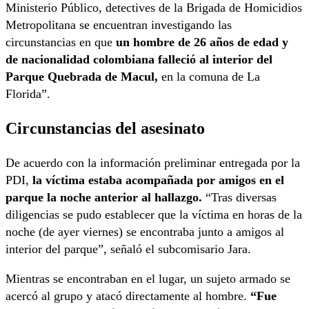
Ministerio Público, detectives de la Brigada de Homicidios
Metropolitana se encuentran investigando las
circunstancias en que
un hombre de 26 años de edad y
de nacionalidad colombiana falleció al interior del
Parque Quebrada de Macul,
en la comuna de La
Florida”.
Circunstancias del asesinato
De acuerdo con la información preliminar entregada por la
PDI,
la víctima estaba acompañada por amigos en el
parque la noche anterior al hallazgo.
“Tras diversas
diligencias se pudo establecer que la víctima en horas de la
noche (de ayer viernes) se encontraba junto a amigos al
interior del parque”, señaló el subcomisario Jara.
Mientras se encontraban en el lugar, un sujeto armado se
acercó al grupo y atacó directamente al hombre.
“Fue