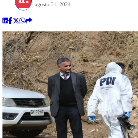
agosto 31, 2024