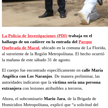
La Policía de Investigaciones (PDI)
trabaja en el
hallazgo de un cadáver en la entrada del
Parque
Quebrada de Macul
, ubicado en la comuna de La Florida,
al suroriente de la Región Metropolitana. El hecho ocurrió
la mañana de este sábado 31 de agosto.
El cuerpo fue encontrado específicamente en
calle María
Angélica con Los Naranjos
. De manera preliminar, las
autoridades indicaron que la
víctima sería una persona
extranjera
con lesiones atribuibles a terceros.
Ahora, el subcomisario
Mario Jara
, de la Brigada de
Homicidios Metropolitana, explicó que “a solicitud del