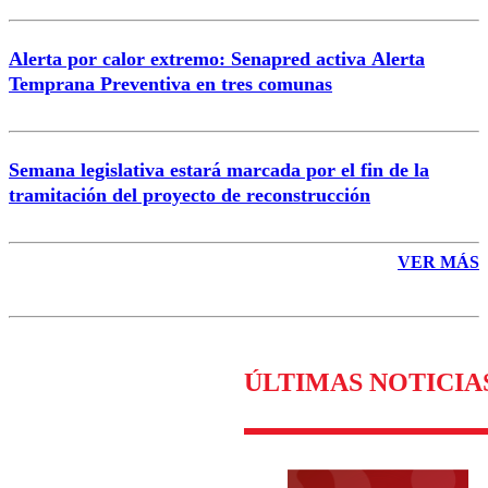
Alerta por calor extremo: Senapred activa Alerta
Temprana Preventiva en tres comunas
Semana legislativa estará marcada por el fin de la
tramitación del proyecto de reconstrucción
VER MÁS
ÚLTIMAS NOTICIA