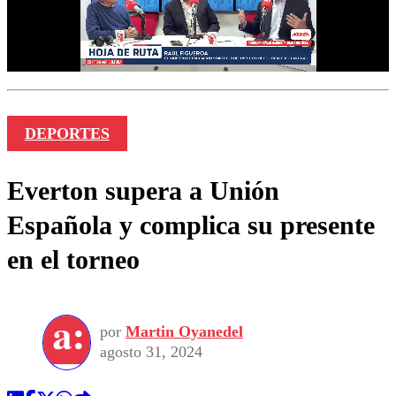
DEPORTES
Everton supera a Unión
Española y complica su presente
en el torneo
por
Martin Oyanedel
agosto 31, 2024