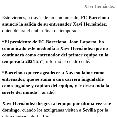
Xavi Hernández
Este viernes, a través de un comunicado,
FC Barcelona
anunció la salida de su entrenador Xavi Hernández
,
quien dejará el club a final de temporada.
“El presidente de FC Barcelona, Joan Laporta, ha
comunicado este mediodía a Xavi Hernández que no
continuará como entrenador del primer equipo en la
temporada 2024-25”
, informó el cuadro culé.
“Barcelona quiere agradecer a Xavi su labor como
entrenador, que se suma a una carrera inigualable
como jugador y capitán del equipo, y le desea toda la
suerte del mundo”
, añadió.
Xavi Hernández dirigirá al equipo por última vez este
domingo
, cuando los azulgranas visiten a
Sevilla
por la
última jornada de La Liga.