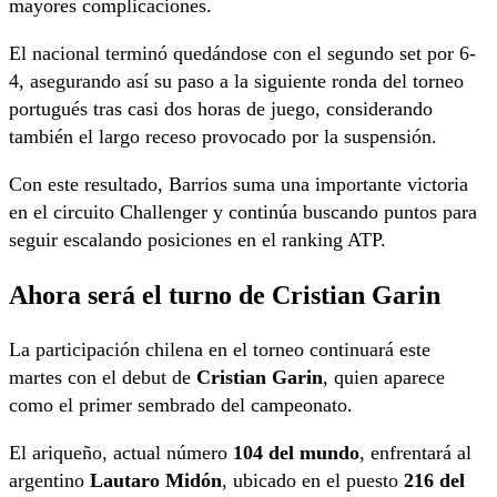
mayores complicaciones.
El nacional terminó quedándose con el segundo set por 6-
4, asegurando así su paso a la siguiente ronda del torneo
portugués tras casi dos horas de juego, considerando
también el largo receso provocado por la suspensión.
Con este resultado, Barrios suma una importante victoria
en el circuito Challenger y continúa buscando puntos para
seguir escalando posiciones en el ranking ATP.
Ahora será el turno de Cristian Garin
La participación chilena en el torneo continuará este
martes con el debut de
Cristian Garin
, quien aparece
como el primer sembrado del campeonato.
El ariqueño, actual número
104 del mundo
, enfrentará al
argentino
Lautaro Midón
, ubicado en el puesto
216 del