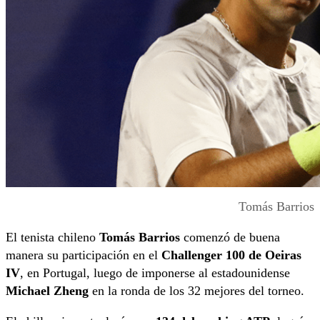
Tomás Barrios
El tenista chileno
Tomás Barrios
comenzó de buena
manera su participación en el
Challenger 100 de Oeiras
IV
, en Portugal, luego de imponerse al estadounidense
Michael Zheng
en la ronda de los 32 mejores del torneo.