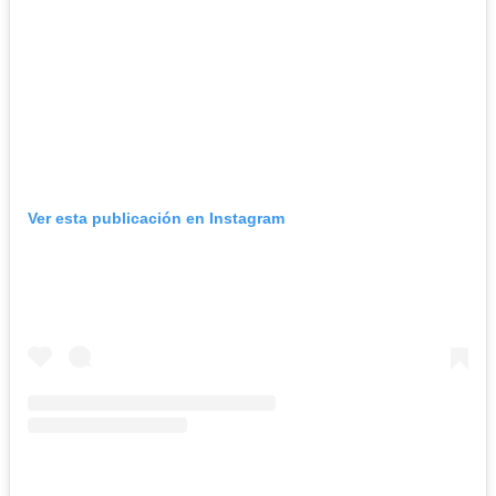
Ver esta publicación en Instagram