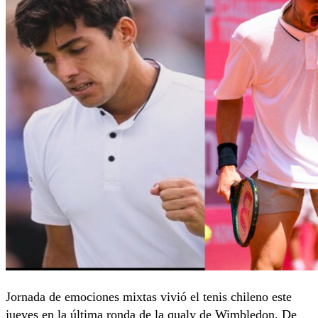
Jornada de emociones mixtas vivió el tenis chileno este
jueves en la última ronda de la qualy de Wimbledon. De