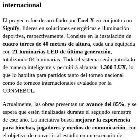
internacional
El proyecto fue desarrollado por
Enel X
en conjunto con
Signify
, líderes en soluciones energéticas e iluminación
deportiva, respectivamente. Consiste en la instalación de
cuatro torres de 40 metros de altura
, cada una equipada
con
21 luminarias LED de última generación
,
totalizando 84 luminarias. Todo el sistema será controlado
de manera inteligente y permitirá alcanzar
1.300 LUX
, lo
que lo habilita para partidos tanto del torneo nacional
como de torneos internacionales avalados por la
CONMEBOL.
Actualmente, las obras presentan un
avance del 85%
, y se
espera que estén finalizadas durante el segundo semestre
de este año. La iniciativa busca
mejorar la experiencia
para hinchas, jugadores y medios de comunicación
, con
el objetivo de convertir al estadio en un escenario de