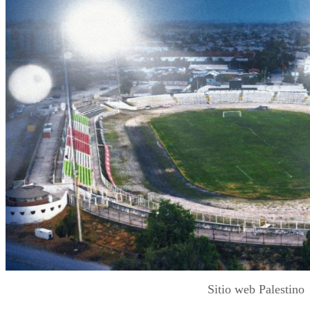
Sitio web Palestino