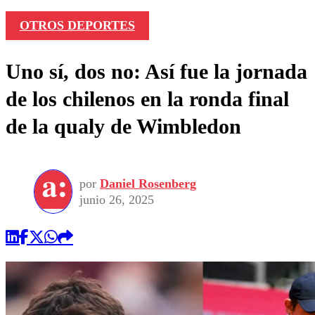
OTROS DEPORTES
Uno sí, dos no: Así fue la jornada
de los chilenos en la ronda final
de la qualy de Wimbledon
por
Daniel Rosenberg
junio 26, 2025