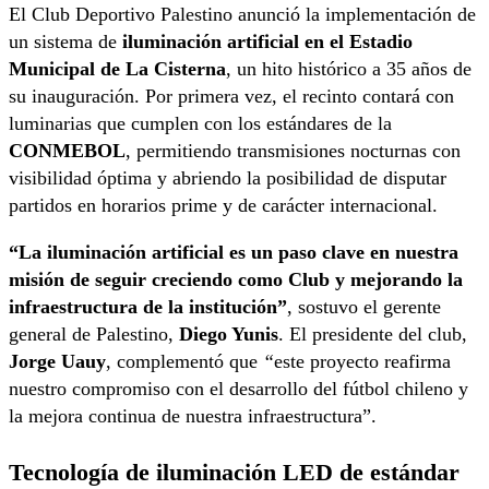
El Club Deportivo Palestino anunció la implementación de
un sistema de
iluminación artificial en el Estadio
Municipal de La Cisterna
, un hito histórico a 35 años de
su inauguración. Por primera vez, el recinto contará con
luminarias que cumplen con los estándares de la
CONMEBOL
, permitiendo transmisiones nocturnas con
visibilidad óptima y abriendo la posibilidad de disputar
partidos en horarios prime y de carácter internacional.
“La iluminación artificial es un paso clave en nuestra
misión de seguir creciendo como Club y mejorando la
infraestructura de la institución”
, sostuvo el gerente
general de Palestino,
Diego Yunis
. El presidente del club,
Jorge Uauy
, complementó que
“
este proyecto reafirma
nuestro compromiso con el desarrollo del fútbol chileno y
la mejora continua de nuestra infraestructura”.
Tecnología de iluminación LED de estándar