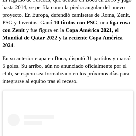
hasta 2014, se perfila como la piedra angular del nuevo
proyecto. En Europa, defendió camisetas de Roma, Zenit,
PSG y Juventus. Ganó
10 títulos con PSG
, una
liga rusa
con Zenit
y fue figura en la
Copa América 2021, el
Mundial de Qatar 2022 y la reciente Copa América
2024
.
En su anterior etapa en Boca, disputó 31 partidos y marcó
5 goles. Su arribo, aún no anunciado oficialmente por el
club, se espera sea formalizado en los próximos días para
integrarse al equipo tras el receso.