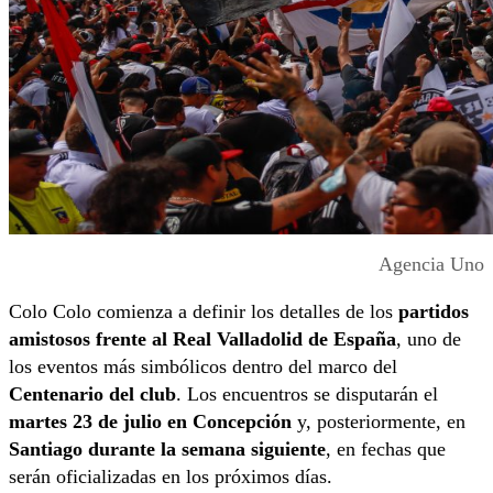
Agencia Uno
Colo Colo comienza a definir los detalles de los
partidos
amistosos frente al Real Valladolid de España
, uno de
los eventos más simbólicos dentro del marco del
Centenario del club
. Los encuentros se disputarán el
martes 23 de julio en Concepción
y, posteriormente, en
Santiago durante la semana siguiente
, en fechas que
serán oficializadas en los próximos días.