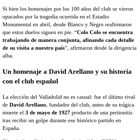
Si bien los homenajes por los 100 años del club se vieron
opacados por la tragedia ocurrida en el Estadio
Monumental en abril, desde Blanco y Negro reafirmaron
que estos duelos siguen en pie. “
Colo Colo se encuentra
trabajando de manera conjunta, afinando cada detalle
de su visita a nuestro país
”, afirmaron desde la dirigencia
alba.
Un homenaje a David Arellano y su historia
con el club español
La elección del Valladolid no es casual: fue el último rival
de
David Arellano
, fundador del club, antes de su trágica
muerte el
3 de mayo de 1927
producto de una peritonitis
tras recibir un golpe durante ese histórico partido en
España.