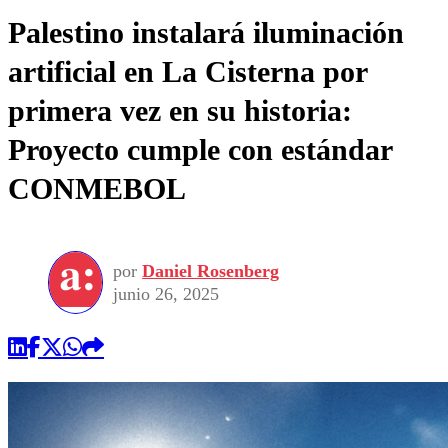
Palestino instalará iluminación
artificial en La Cisterna por
primera vez en su historia:
Proyecto cumple con estándar
CONMEBOL
por
Daniel Rosenberg
junio 26, 2025