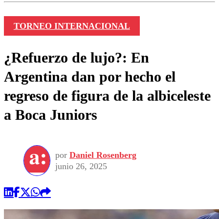
TORNEO INTERNACIONAL
¿Refuerzo de lujo?: En
Argentina dan por hecho el
regreso de figura de la albiceleste
a Boca Juniors
por
Daniel Rosenberg
junio 26, 2025