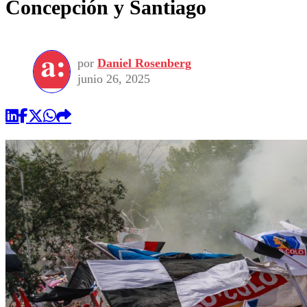
Concepción y Santiago
por
Daniel Rosenberg
junio 26, 2025