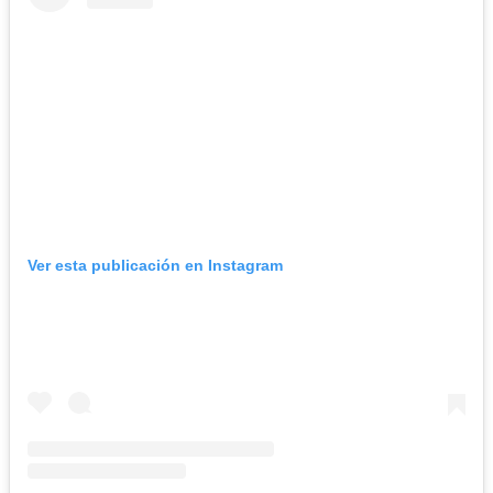
Ver esta publicación en Instagram