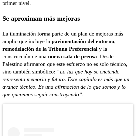
primer nivel.
Se aproximan más mejoras
La iluminación forma parte de un plan de mejoras más
amplio que incluye la
pavimentación del entorno
,
remodelación de la Tribuna Preferencial
y la
construcción de una
nueva sala de prensa
. Desde
Palestino afirmaron que este esfuerzo no es solo técnico,
sino también simbólico:
“La luz que hoy se enciende
representa memoria y futuro. Este capítulo es más que un
avance técnico. Es una afirmación de lo que somos y lo
que queremos seguir construyendo”
.