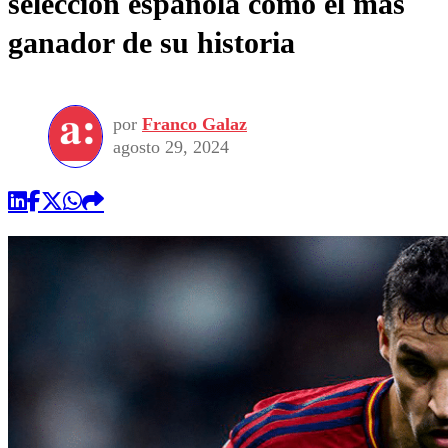
selección española como el más
ganador de su historia
por
Franco Galaz
agosto 29, 2024