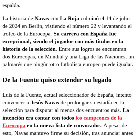
espalda.
La historia de
Navas
con
La Roja
culminó el 14 de julio
de 2024 en Berlín, vistiendo el número 22 y levantando el
trofeo de la Eurocopa.
Su carrera con España fue
excepcional, siendo el jugador con más títulos en la
historia de la selección
. Entre sus logros se encuentran
dos Eurocopas, un Mundial y una Liga de las Naciones, un
palmarés que ningún otro futbolista europeo puede igualar.
De la Fuente quiso extender su legado
Luis de la Fuente, actual seleccionador de España, intentó
convencer a
Jesús Navas
de prolongar su estadía en la
selección para disputar al menos dos encuentros más.
La
intención era contar con todos
los campeones de la
Eurocopa
en la nueva lista de convocados
. A pesar de
esto, Navas mantuvo firme su decisión, tras anunciar antes