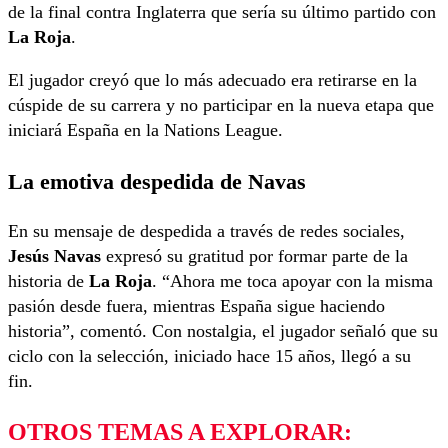
de la final contra Inglaterra que sería su último partido con
La Roja
.
El jugador creyó que lo más adecuado era retirarse en la
cúspide de su carrera y no participar en la nueva etapa que
iniciará España en la Nations League.
La emotiva despedida de Navas
En su mensaje de despedida a través de redes sociales,
Jesús Navas
expresó su gratitud por formar parte de la
historia de
La Roja
. “Ahora me toca apoyar con la misma
pasión desde fuera, mientras España sigue haciendo
historia”, comentó. Con nostalgia, el jugador señaló que su
ciclo con la selección, iniciado hace 15 años, llegó a su
fin.
OTROS TEMAS A EXPLORAR: