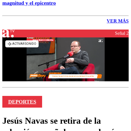
magnitud y el epicentro
VER MÁS
Señal 2
DEPORTES
Jesús Navas se retira de la