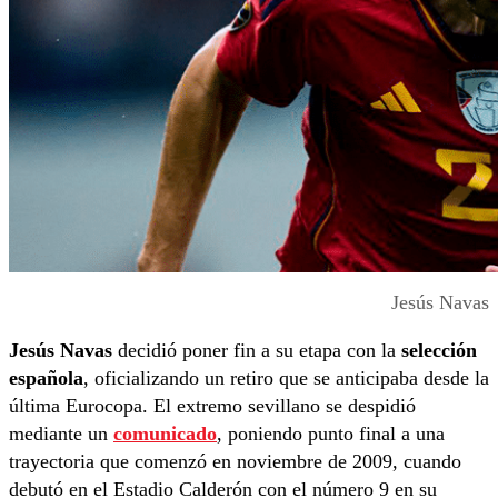
Jesús Navas
Jesús Navas
decidió poner fin a su etapa con la
selección
española
, oficializando un retiro que se anticipaba desde la
última Eurocopa. El extremo sevillano se despidió
mediante un
comunicado
, poniendo punto final a una
trayectoria que comenzó en noviembre de 2009, cuando
debutó en el Estadio Calderón con el número 9 en su