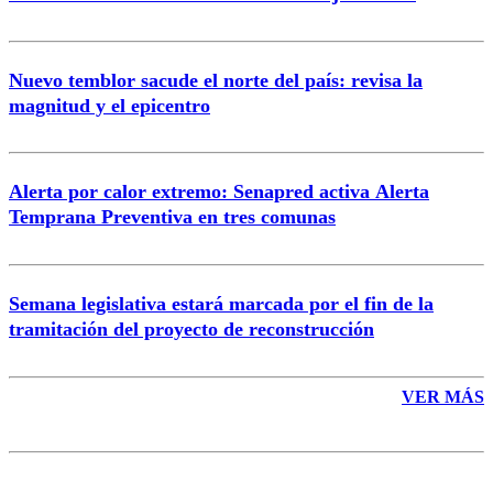
Nuevo temblor sacude el norte del país: revisa la
magnitud y el epicentro
Enviar comentario
Alerta por calor extremo: Senapred activa Alerta
Temprana Preventiva en tres comunas
Semana legislativa estará marcada por el fin de la
tramitación del proyecto de reconstrucción
VER MÁS