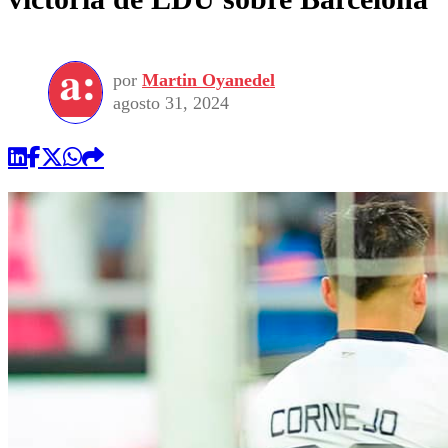
por
Martin Oyanedel
agosto 31, 2024