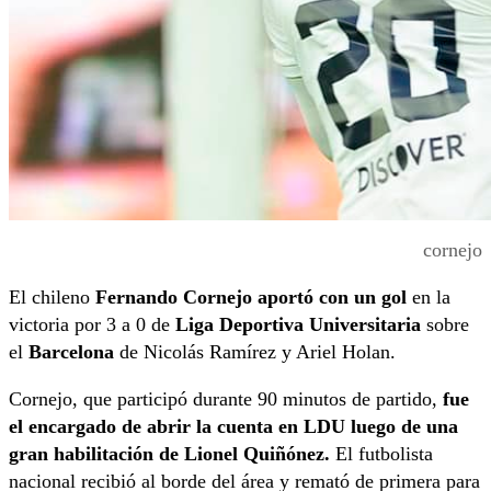
cornejo
El chileno
Fernando Cornejo aportó con un gol
en la
victoria por 3 a 0 de
Liga Deportiva Universitaria
sobre
el
Barcelona
de Nicolás Ramírez y Ariel Holan.
Cornejo, que participó durante 90 minutos de partido,
fue
el encargado de abrir la cuenta en LDU luego de una
gran habilitación de Lionel Quiñónez.
El futbolista
nacional recibió al borde del área y remató de primera para