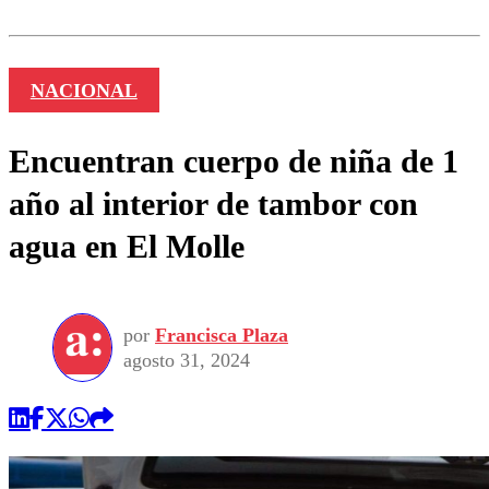
NACIONAL
Encuentran cuerpo de niña de 1
año al interior de tambor con
agua en El Molle
por
Francisca Plaza
agosto 31, 2024