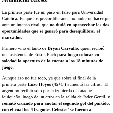
La primera parte fue un paso en falso para Universidad
Católica. Es que los precordilleranos no pudieron hacer pie
ante un intenso rival, que
no dudó en aprovechar las dos
oportunidades que se generó para desequilibrar el
marcador.
Primero vino el tanto de
Bryan Carvallo,
quien recibió
una asistencia de Edson Puch
para luego colocar en
soledad la apertura de la cuenta a los 18 minutos de
juego.
Aunque eso no fue todo, ya que sobre el final de la
primera parte
Enzo Hoyos (45+1’)
aumentó las cifras. El
argentino recibió solo por la izquierda del ataque
iquiqueño, luego de un error en la salida de Jader Gentil, y
remató cruzado para anotar el segundo gol del partido,
con el cual los ‘Dragones Celestes’ se fueron a