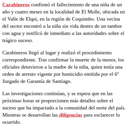
Carabineros
confirmó el fallecimiento de una niña de un
año y cuatro meses en la localidad de El Molle, ubicada en
el Valle de Elqui, en la región de Coquimbo. Una vecina
del sector encontró a la niña sin vida dentro de un tambor
con agua y notificó de inmediato a las autoridades sobre el
trágico suceso.
Carabineros llegó al lugar y realizó el procedimiento
correspondiente. Tras confirmar la muerte de la menor, los
oficiales detuvieron a la madre de la niña, quien tenía una
orden de arresto vigente por homicidio emitida por el 6º
Juzgado de Garantía de Santiago.
Las investigaciones continúan, y se espera que en las
próximas horas se proporcionen más detalles sobre el
suceso que ha impactado a la comunidad del norte del país.
Mientras se desarrollan las
diligencias
para esclarecer lo
ocurrido.