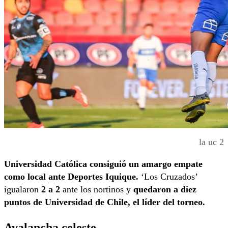
la uc 2
Universidad Católica consiguió un amargo empate
como local ante Deportes Iquique.
‘Los Cruzados’
igualaron
2 a 2
ante los nortinos y
quedaron a diez
puntos de Universidad de Chile, el líder del torneo.
Avalancha celeste