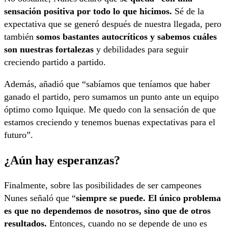
sensación positiva por todo lo que hicimos.
Sé de la
expectativa que se generó después de nuestra llegada, pero
también
somos bastantes autocríticos y sabemos cuáles
son nuestras fortalezas
y debilidades para seguir
creciendo partido a partido.
Además, añadió que “sabíamos que teníamos que haber
ganado el partido, pero sumamos un punto ante un equipo
óptimo como Iquique. Me quedo con la sensación de que
estamos creciendo y tenemos buenas expectativas para el
futuro”.
¿Aún hay esperanzas?
Finalmente, sobre las posibilidades de ser campeones
Nunes señaló que “
siempre se puede. El único problema
es que no dependemos de nosotros, sino que de otros
resultados.
Entonces, cuando no se depende de uno es