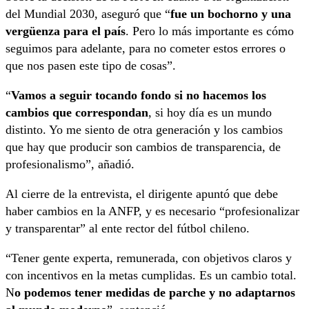
del Mundial 2030, aseguró que “
fue un bochorno y una
vergüenza para el país
. Pero lo más importante es cómo
seguimos para adelante, para no cometer estos errores o
que nos pasen este tipo de cosas”.
“
Vamos a seguir tocando fondo si no hacemos los
cambios que correspondan
, si hoy día es un mundo
distinto. Yo me siento de otra generación y los cambios
que hay que producir son cambios de transparencia, de
profesionalismo”, añadió.
Al cierre de la entrevista, el dirigente apuntó que debe
haber cambios en la ANFP, y es necesario “profesionalizar
y transparentar” al ente rector del fútbol chileno.
“Tener gente experta, remunerada, con objetivos claros y
con incentivos en la metas cumplidas. Es un cambio total.
N
o podemos tener medidas de parche y no adaptarnos