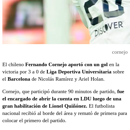
cornejo
El chileno
Fernando Cornejo aportó con un gol
en la
victoria por 3 a 0 de
Liga Deportiva Universitaria
sobre
el
Barcelona
de Nicolás Ramírez y Ariel Holan.
Cornejo, que participó durante 90 minutos de partido,
fue
el encargado de abrir la cuenta en LDU luego de una
gran habilitación de Lionel Quiñónez.
El futbolista
nacional recibió al borde del área y remató de primera para
colocar el primero del partido.