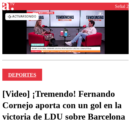
Señal 2
DEPORTES
[Video] ¡Tremendo! Fernando
Cornejo aporta con un gol en la
victoria de LDU sobre Barcelona