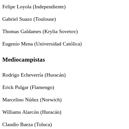
Felipe Loyola (Independiente)
Gabriel Suazo (Toulouse)
Thomas Galdames (Krylia Sovetov)
Eugenio Mena (Universidad Católica)
Mediocampistas
Rodrigo Echeverría (Huracán)
Erick Pulgar (Flamengo)
Marcelino Núñez (Norwich)
Williams Alarcón (Huracán)
Claudio Baeza (Toluca)