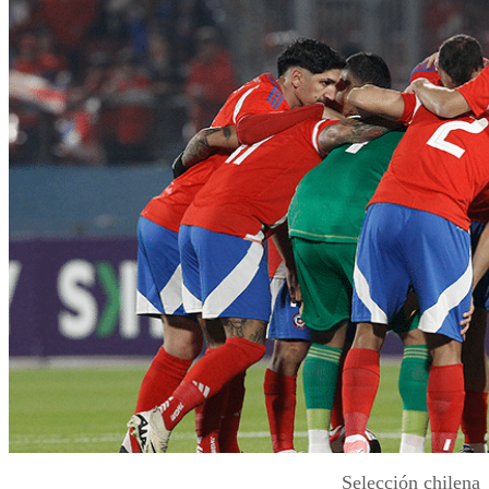
Selección chilena