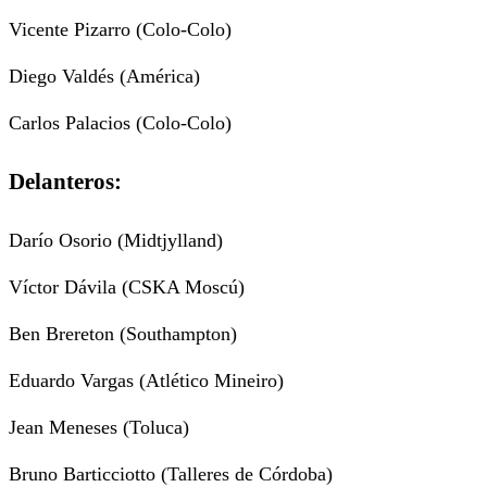
Vicente Pizarro (Colo-Colo)
Diego Valdés (América)
Carlos Palacios (Colo-Colo)
Delanteros:
Darío Osorio (Midtjylland)
Víctor Dávila (CSKA Moscú)
Ben Brereton (Southampton)
Eduardo Vargas (Atlético Mineiro)
Jean Meneses (Toluca)
Bruno Barticciotto (Talleres de Córdoba)