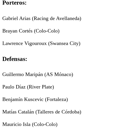
Porteros:
Gabriel Arias (Racing de Avellaneda)
Brayan Cortés (Colo-Colo)
Lawrence Vigouroux (Swansea City)
Defensas:
Guillermo Maripán (AS Mónaco)
Paulo Díaz (River Plate)
Benjamín Kuscevic (Fortaleza)
Matías Catalán (Talleres de Córdoba)
Mauricio Isla (Colo-Colo)