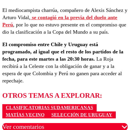
El mediocampista charrúa, compañero de Alexis Sánchez y
Arturo Vidal,
se contagió en la previa del duelo ante
Perú
, por lo que no estuvo presente en el compromiso que
dio la clasificación a la Copa del Mundo a su país.
El compromiso entre Chile y Uruguay está
programado, al igual que el resto de los partidos de la
fecha, para este martes a las 20:30 horas.
La Roja
recibirá a la Celeste con la obligación de ganar y a la
espera de que Colombia y Perú no ganen para acceder al
repechaje.
OTROS TEMAS A EXPLORAR:
CLASIFICATORIAS SUDAMERICANAS
MATÍAS VECINO
SELECCIÓN DE URUGUAY
Ver comentarios