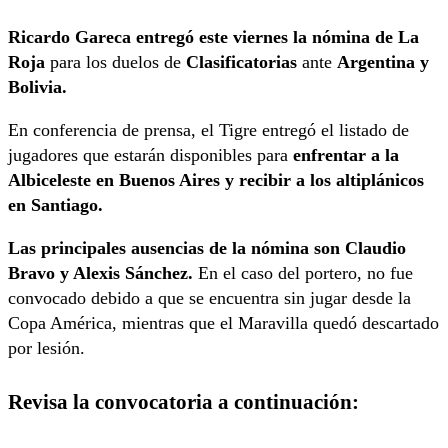
Ricardo Gareca entregó este viernes la nómina de La
Roja
para los duelos de
Clasificatorias
ante
Argentina y
Bolivia.
En conferencia de prensa, el Tigre entregó el listado de
jugadores que estarán disponibles para
enfrentar a la
Albiceleste en Buenos Aires y recibir a los altiplánicos
en Santiago.
Las principales ausencias de la nómina son Claudio
Bravo y Alexis Sánchez.
En el caso del portero, no fue
convocado debido a que se encuentra sin jugar desde la
Copa América, mientras que el Maravilla quedó descartado
por lesión.
Revisa la convocatoria a continuación: