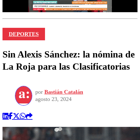
DEPORTES
Sin Alexis Sánchez: la nómina de
La Roja para las Clasificatorias
por
Bastián Catalán
agosto 23, 2024