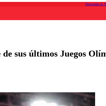
Descarga la 
 de sus últimos Juegos Olí