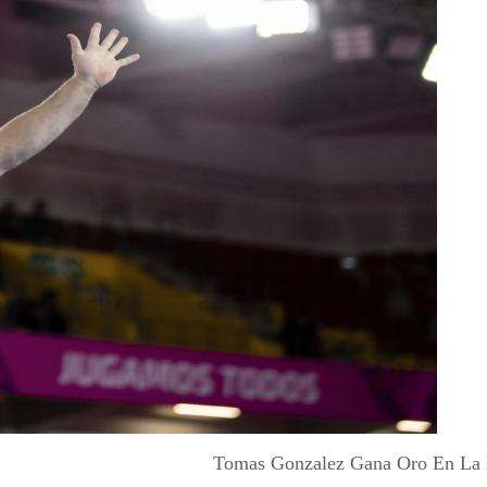
Tomas Gonzalez Gana Oro En La 