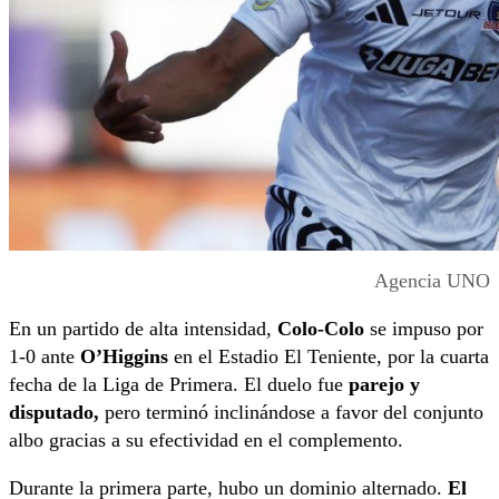
Agencia UNO
En un partido de alta intensidad,
Colo-Colo
se impuso por
1-0 ante
O’Higgins
en el Estadio El Teniente, por la cuarta
fecha de la Liga de Primera. El duelo fue
parejo y
disputado,
pero terminó inclinándose a favor del conjunto
albo gracias a su efectividad en el complemento.
Durante la primera parte, hubo un dominio alternado.
El