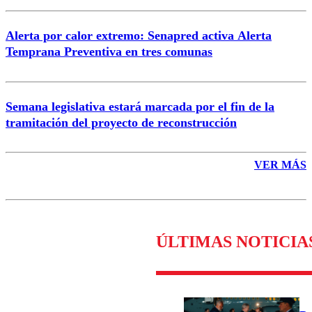
Alerta por calor extremo: Senapred activa Alerta
Temprana Preventiva en tres comunas
Semana legislativa estará marcada por el fin de la
tramitación del proyecto de reconstrucción
VER MÁS
ÚLTIMAS NOTICIA