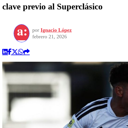
clave previo al Superclásico
por
Ignacio López
febrero 21, 2026