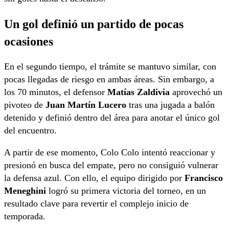
Un gol definió un partido de pocas
ocasiones
En el segundo tiempo, el trámite se mantuvo similar, con
pocas llegadas de riesgo en ambas áreas. Sin embargo, a
los 70 minutos, el defensor
Matías Zaldivia
aprovechó un
pivoteo de
Juan Martín Lucero
tras una jugada a balón
detenido y definió dentro del área para anotar el único gol
del encuentro.
A partir de ese momento, Colo Colo intentó reaccionar y
presionó en busca del empate, pero no consiguió vulnerar
la defensa azul. Con ello, el equipo dirigido por
Francisco
Meneghini
logró su primera victoria del torneo, en un
resultado clave para revertir el complejo inicio de
temporada.