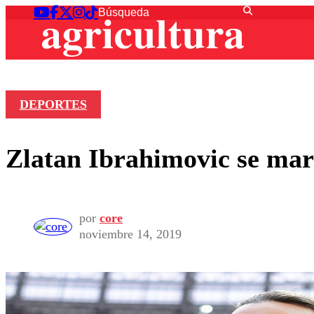
DEPORTES
Zlatan Ibrahimovic se mar
por
core
noviembre 14, 2019