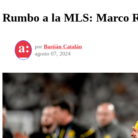
Rumbo a la MLS: Marco Re
por
Bastián Catalán
agosto 07, 2024