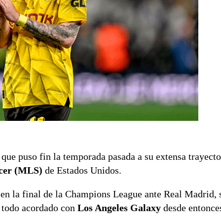
que puso fin la temporada pasada a su extensa trayecto
ccer (MLS)
de Estados Unidos.
 en la final de la Champions League ante Real Madrid, 
a todo acordado con
Los Angeles Galaxy
desde entonce