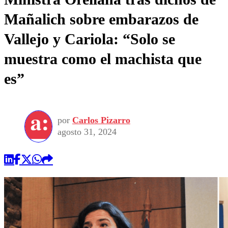
Mañalich sobre embarazos de
Vallejo y Cariola: “Solo se
muestra como el machista que
es”
por
Carlos Pizarro
agosto 31, 2024