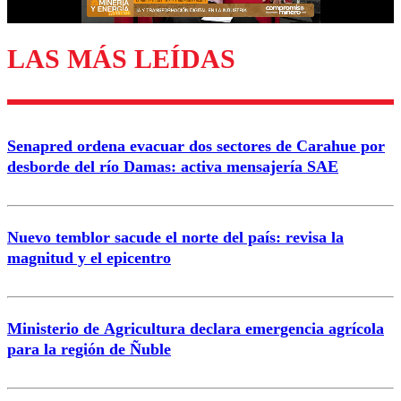
LAS MÁS LEÍDAS
Enviar comentario
Senapred ordena evacuar dos sectores de Carahue por
desborde del río Damas: activa mensajería SAE
Nuevo temblor sacude el norte del país: revisa la
magnitud y el epicentro
Ministerio de Agricultura declara emergencia agrícola
para la región de Ñuble