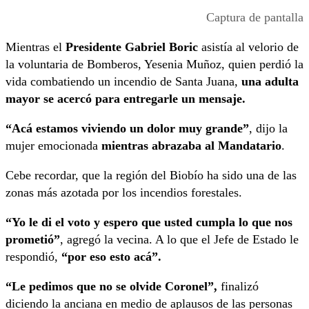
Captura de pantalla
Mientras el
Presidente Gabriel Boric
asistía al velorio de
la voluntaria de Bomberos, Yesenia Muñoz, quien perdió la
vida combatiendo un incendio de Santa Juana,
una adulta
mayor se acercó para entregarle un mensaje.
“Acá estamos viviendo un dolor muy grande”
, dijo la
mujer emocionada
mientras abrazaba al Mandatario
.
Cebe recordar, que la región del Biobío ha sido una de las
zonas más azotada por los incendios forestales.
“Yo le di el voto y espero que usted cumpla lo que nos
prometió”
, agregó la vecina. A lo que el Jefe de Estado le
respondió,
“por eso esto acá”.
“Le pedimos que no se olvide Coronel”,
finalizó
diciendo la anciana en medio de aplausos de las personas