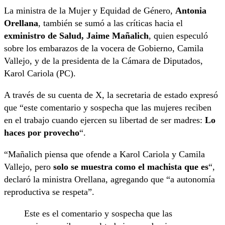
La ministra de la Mujer y Equidad de Género,
Antonia
Orellana
, también se sumó a las críticas hacia el
exministro de Salud, Jaime Mañalich
, quien especuló
sobre los embarazos de la vocera de Gobierno, Camila
Vallejo, y de la presidenta de la Cámara de Diputados,
Karol Cariola (PC).
A través de su cuenta de X, la secretaria de estado expresó
que “este comentario y sospecha que las mujeres reciben
en el trabajo cuando ejercen su libertad de ser madres:
Lo
haces por provecho
“.
“Mañalich piensa que ofende a Karol Cariola y Camila
Vallejo, pero
solo se muestra como el machista que es
“,
declaró la ministra Orellana, agregando que “a autonomía
reproductiva se respeta”.
Este es el comentario y sospecha que las