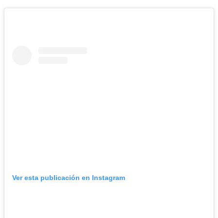
Ver esta publicación en Instagram