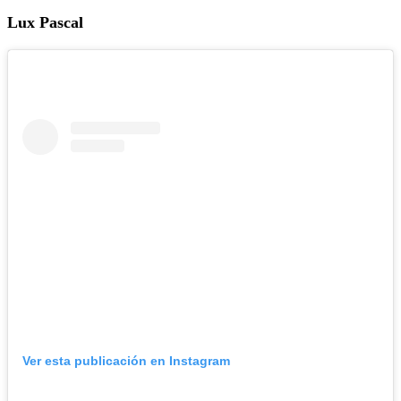
Lux Pascal
Ver esta publicación en Instagram