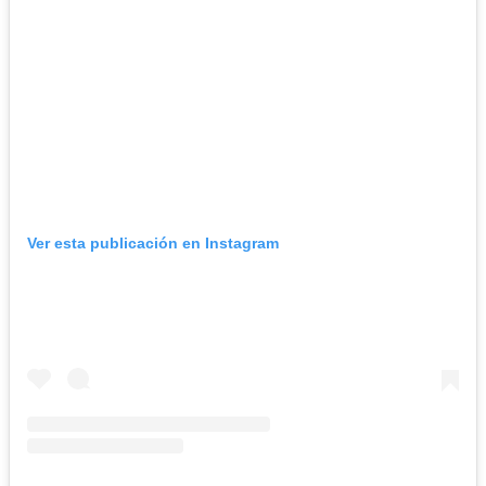
Ver esta publicación en Instagram