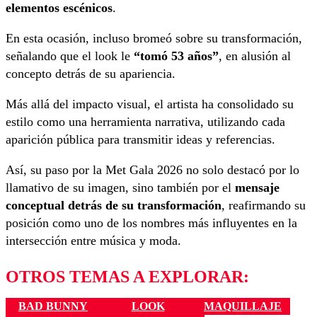
elementos escénicos
.
En esta ocasión, incluso bromeó sobre su transformación,
señalando que el look le
“tomó 53 años”
, en alusión al
concepto detrás de su apariencia.
Más allá del impacto visual, el artista ha consolidado su
estilo como una herramienta narrativa, utilizando cada
aparición pública para transmitir ideas y referencias.
Así, su paso por la Met Gala 2026 no solo destacó por lo
llamativo de su imagen, sino también por el
mensaje
conceptual detrás de su transformación
, reafirmando su
posición como uno de los nombres más influyentes en la
intersección entre música y moda.
OTROS TEMAS A EXPLORAR:
BAD BUNNY
LOOK
MAQUILLAJE