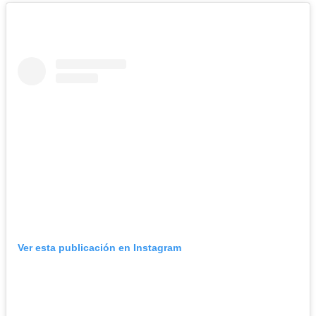
Ver esta publicación en Instagram