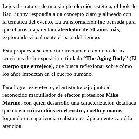
Lejos de tratarse de una simple elección estética, el look de
Bad Bunny respondía a un concepto claro y alineado con
la temática del evento. La transformación fue pensada para
que el artista aparentara
alrededor de 50 años más
,
explorando visualmente el paso del tiempo.
Esta propuesta se conecta directamente con una de las
secciones de la exposición, titulada
“The Aging Body” (El
cuerpo que envejece)
, que busca reflexionar sobre cómo
los años impactan en el cuerpo humano.
Para lograr este efecto, el artista trabajó junto al
reconocido maquillador de efectos protésicos
Mike
Marino
, con quien desarrolló una caracterización detallada
que consideró
cambios en el rostro, cuello y manos
,
logrando una apariencia realista que rápidamente captó la
atención.