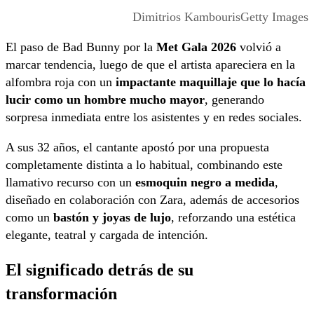
Dimitrios KambourisGetty Images
El paso de
Bad Bunny
por la
Met Gala 2026
volvió a
marcar tendencia, luego de que el artista apareciera en la
alfombra roja con un
impactante maquillaje que lo hacía
lucir como un hombre mucho mayor
, generando
sorpresa inmediata entre los asistentes y en redes sociales.
A sus 32 años, el cantante apostó por una propuesta
completamente distinta a lo habitual, combinando este
llamativo recurso con un
esmoquin negro a medida
,
diseñado en colaboración con Zara, además de accesorios
como un
bastón y joyas de lujo
, reforzando una estética
elegante, teatral y cargada de intención.
El significado detrás de su
transformación