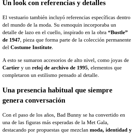
Un look con referencias y detalles
El vestuario también incluyó referencias específicas dentro
del mundo de la moda. Su esmoquin incorporaba un
detalle de lazo en el cuello, inspirado en la obra
“Bustle”
de 1947
, pieza que forma parte de la colección permanente
del
Costume Institute
.
A esto se sumaron accesorios de alto nivel, como joyas de
Cartier
y un
reloj de archivo de 1995
, elementos que
completaron un estilismo pensado al detalle.
Una presencia habitual que siempre
genera conversación
Con el paso de los años,
Bad Bunny
se ha convertido en
una de las figuras más esperadas de la Met Gala,
destacando por propuestas que mezclan
moda, identidad y