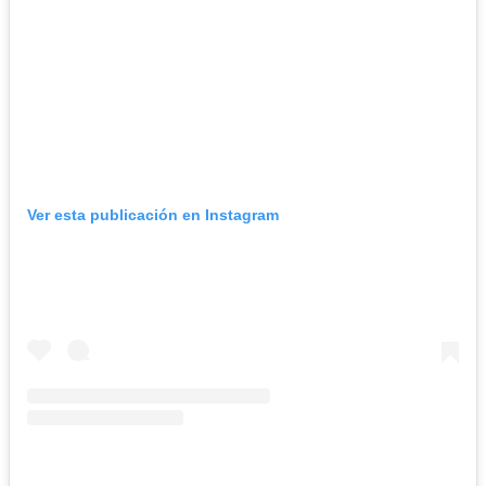
Ver esta publicación en Instagram