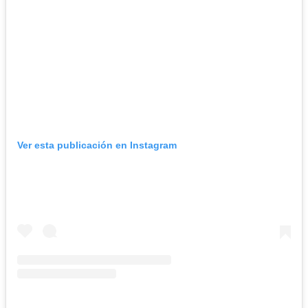
Ver esta publicación en Instagram