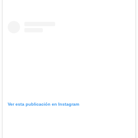
Ver esta publicación en Instagram