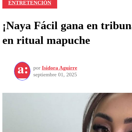
ENTRETENCIÓN
¡Naya Fácil gana en tribun
en ritual mapuche
por
Isidora Aguirre
septiembre 01, 2025