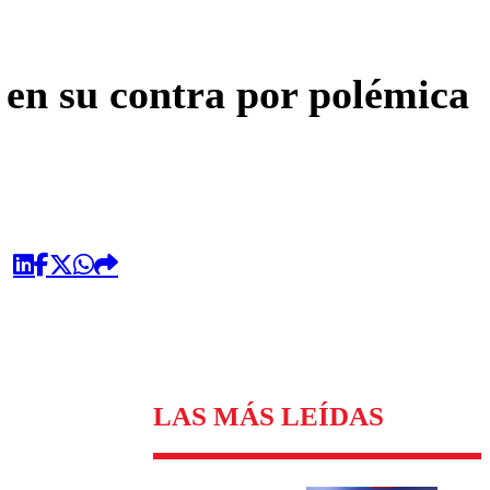
omentario
 en su contra por polémica
LAS MÁS LEÍDAS