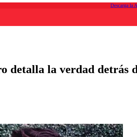
Descarga la 
ro detalla la verdad detrás 