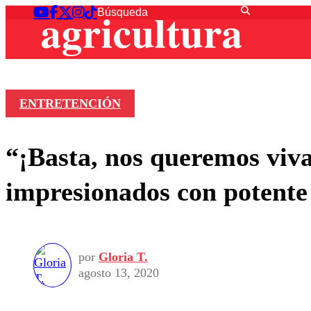
ENTRETENCIÓN
“¡Basta, nos queremos viv
impresionados con potente 
por
Gloria T.
agosto 13, 2020