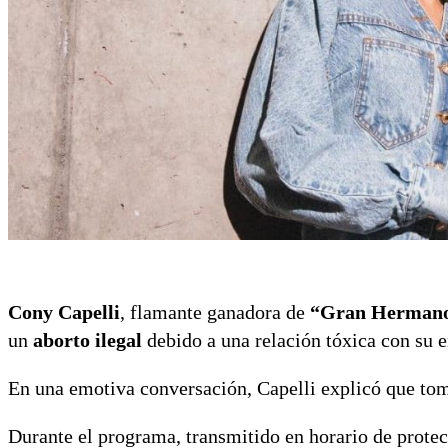
Cony Capelli
, flamante ganadora de
“Gran Hermano
un
aborto ilegal
debido a una relación tóxica con su e
En una emotiva conversación, Capelli explicó que tomó
Durante el programa, transmitido en horario de protec