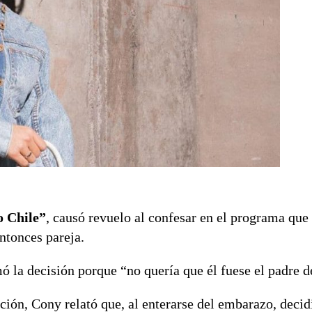
 Chile”
, causó revuelo al confesar en el programa que
ntonces pareja.
 la decisión porque “no quería que él fuese el padre d
ción, Cony relató que, al enterarse del embarazo, decid