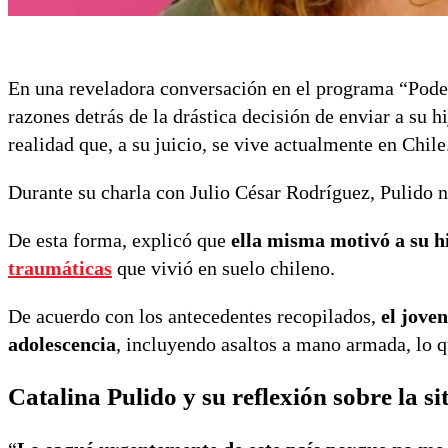
En una reveladora conversación en el programa “Pod
razones detrás de la drástica decisión de enviar a su 
realidad que, a su juicio, se vive actualmente en Chile
Durante su charla con Julio César Rodríguez, Pulido 
De esta forma, explicó que
ella misma motivó a su h
traumáticas
que vivió en suelo chileno.
De acuerdo con los antecedentes recopilados,
el jove
adolescencia
, incluyendo asaltos a mano armada, lo 
Catalina Pulido y su reflexión sobre la si