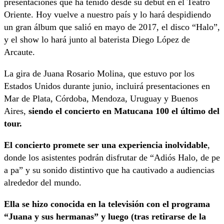
presentaciones que ha tenido desde su debut en el Teatro
Oriente. Hoy vuelve a nuestro país y lo hará despidiendo
un gran álbum que salió en mayo de 2017, el disco “Halo”,
y el show lo hará junto al baterista Diego López de
Arcaute.
La gira de Juana Rosario Molina, que estuvo por los
Estados Unidos durante junio, incluirá presentaciones en
Mar de Plata, Córdoba, Mendoza, Uruguay y Buenos
Aires,
siendo el concierto en Matucana 100 el último del
tour.
El concierto promete ser una experiencia inolvidable
,
donde los asistentes podrán disfrutar de “Adiós Halo, de pe
a pa” y su sonido distintivo que ha cautivado a audiencias
alrededor del mundo.
Ella se hizo conocida en la televisión con el programa
“Juana y sus hermanas” y luego (tras retirarse de la