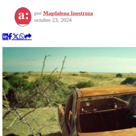
por
Magdalena Inostroza
octubre 23, 2024