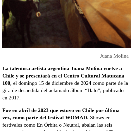
Juana Molina
La talentosa artista argentina Juana Molina vuelve a
Chile y se presentará en el Centro Cultural Matucana
100
, el domingo 15 de diciembre de 2024 como parte de la
gira de despedida del aclamado álbum “Halo”, publicado
en 2017.
Fue en abril de 2023 que estuvo en Chile por última
vez, como parte del festival WOMAD.
Shows en
festivales como En Órbita o Neutral, abalan las seis