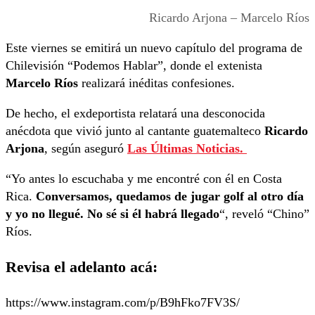
Ricardo Arjona – Marcelo Ríos
Este viernes se emitirá un nuevo capítulo del programa de
Chilevisión “Podemos Hablar”, donde el extenista
Marcelo Ríos
realizará inéditas confesiones.
De hecho, el exdeportista relatará una desconocida
anécdota que vivió junto al cantante guatemalteco
Ricardo
Arjona
, según aseguró
Las Últimas Noticias.
“Yo antes lo escuchaba y me encontré con él en Costa
Rica.
Conversamos, quedamos de jugar golf al otro día
y yo no llegué. No sé si él habrá llegado
“, reveló “Chino”
Ríos.
Revisa el adelanto acá:
https://www.instagram.com/p/B9hFko7FV3S/