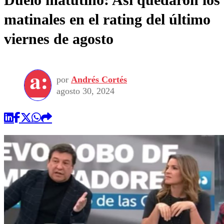
matinales en el rating del último
viernes de agosto
por
Andrés Cortés
agosto 30, 2024