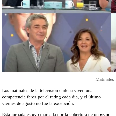
Matinales
Los matinales de la televisión chilena viven una
competencia feroz por el rating cada día, y el último
viernes de agosto no fue la excepción.
Esta jornada estuvo marcada por la cobertura de un
gran