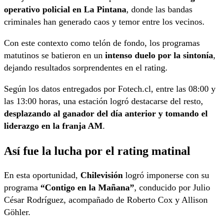
operativo policial en La Pintana
, donde las bandas
criminales han generado caos y temor entre los vecinos.
Con este contexto como telón de fondo, los programas
matutinos se batieron en un
intenso duelo por la sintonía
,
dejando resultados sorprendentes en el rating.
Según los datos entregados por Fotech.cl, entre las 08:00 y
las 13:00 horas, una estación logró destacarse del resto,
desplazando al ganador del día anterior y tomando el
liderazgo en la franja AM
.
Así fue la lucha por el rating matinal
En esta oportunidad,
Chilevisión
logró imponerse con su
programa
“Contigo en la Mañana”
, conducido por Julio
César Rodríguez, acompañado de Roberto Cox y Allison
Göhler.