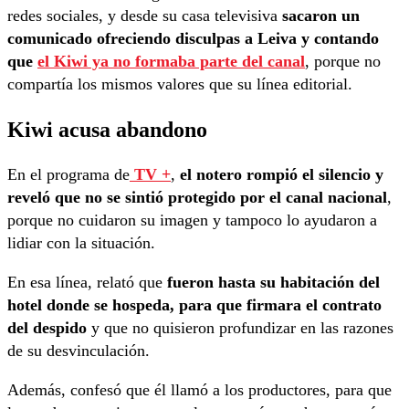
redes sociales, y desde su casa televisiva
sacaron un
comunicado ofreciendo disculpas a Leiva y contando
que
el Kiwi ya no formaba parte del canal
, porque no
compartía los mismos valores que su línea editorial.
Kiwi acusa abandono
En el programa de
TV +
,
el notero rompió el silencio y
reveló que no se sintió protegido por el canal nacional
,
porque no cuidaron su imagen y tampoco lo ayudaron a
lidiar con la situación.
En esa línea, relató que
fueron hasta su habitación del
hotel donde se hospeda, para que firmara el contrato
del despido
y que no quisieron profundizar en las razones
de su desvinculación.
Además, confesó que él llamó a los productores, para que