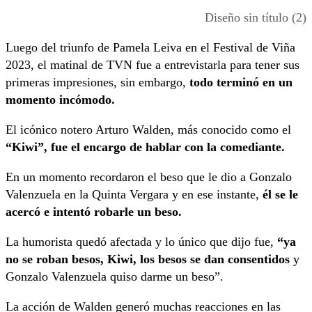
Diseño sin título (2)
Luego del triunfo de Pamela Leiva en el Festival de Viña
2023, el matinal de TVN fue a entrevistarla para tener sus
primeras impresiones, sin embargo,
todo terminó en un
momento incómodo.
El icónico notero Arturo Walden, más conocido como el
“Kiwi”, fue el encargo de hablar con la comediante.
En un momento recordaron el beso que le dio a Gonzalo
Valenzuela en la Quinta Vergara y en ese instante,
él se le
acercó e intentó robarle un beso.
La humorista quedó afectada y lo único que dijo fue,
“ya
no se roban besos, Kiwi, los besos se dan consentidos
y
Gonzalo Valenzuela quiso darme un beso”.
La acción de Walden generó muchas reacciones en las